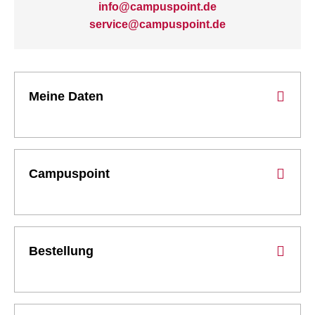
info@campuspoint.de
service@campuspoint.de
Meine Daten
Campuspoint
Bestellung