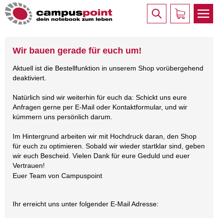
Wir bauen gerade für euch um!
Aktuell ist die Bestellfunktion in unserem Shop vorübergehend
deaktiviert.
Natürlich sind wir weiterhin für euch da: Schickt uns eure
Anfragen gerne per E-Mail oder Kontaktformular, und wir
kümmern uns persönlich darum.
Im Hintergrund arbeiten wir mit Hochdruck daran, den Shop
für euch zu optimieren. Sobald wir wieder startklar sind, geben
wir euch Bescheid. Vielen Dank für eure Geduld und euer
Vertrauen!
Euer Team von Campuspoint
Ihr erreicht uns unter folgender E-Mail Adresse: