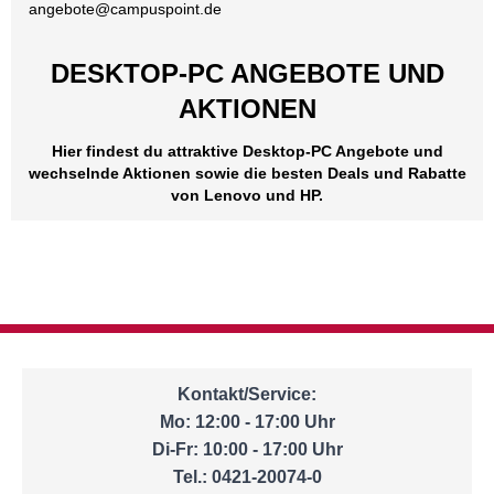
angebote@
campuspoint.de
DESKTOP-PC ANGEBOTE UND
AKTIONEN
Hier findest du attraktive Desktop-PC Angebote und
wechselnde Aktionen sowie die besten Deals und Rabatte
von Lenovo und HP.
Kontakt/Service:
Mo: 12:00 - 17:00 Uhr
Di-Fr: 10:00 - 17:00 Uhr
Tel.: 0421-20074-0