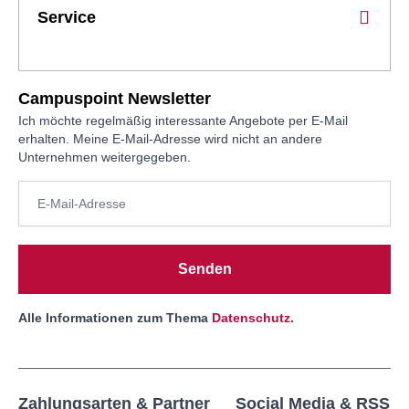
Service
Campuspoint Newsletter
Ich möchte regelmäßig interessante Angebote per E-Mail
erhalten. Meine E-Mail-Adresse wird nicht an andere
Unternehmen weitergegeben.
Senden
Alle Informationen zum Thema
Datenschutz
.
Zahlungsarten & Partner
Social Media & RSS