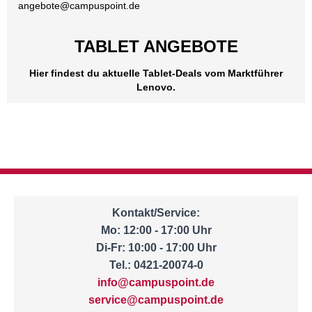
angebote@
campuspoint.de
TABLET ANGEBOTE
Hier findest du aktuelle Tablet-Deals vom Marktführer
Lenovo.
Kontakt/Service:
Mo: 12:00 - 17:00 Uhr
Di-Fr: 10:00 - 17:00 Uhr
Tel.: 0421-20074-0
info@campuspoint.de
service@campuspoint.de