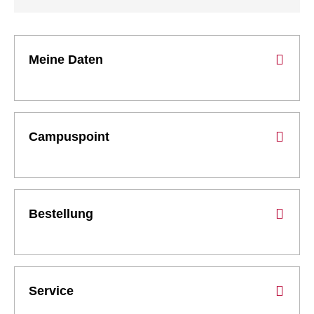
Meine Daten
Campuspoint
Bestellung
Service