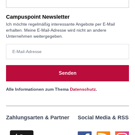
Campuspoint Newsletter
Ich möchte regelmäßig interessante Angebote per E-Mail
erhalten. Meine E-Mail-Adresse wird nicht an andere
Unternehmen weitergegeben.
Senden
Alle Informationen zum Thema
Datenschutz
.
Zahlungsarten & Partner
Social Media & RSS