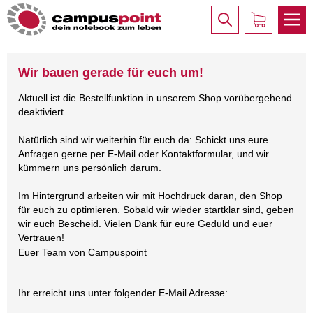
Wir bauen gerade für euch um!
Aktuell ist die Bestellfunktion in unserem Shop vorübergehend
deaktiviert.
Natürlich sind wir weiterhin für euch da: Schickt uns eure
Anfragen gerne per E-Mail oder Kontaktformular, und wir
kümmern uns persönlich darum.
Im Hintergrund arbeiten wir mit Hochdruck daran, den Shop
für euch zu optimieren. Sobald wir wieder startklar sind, geben
wir euch Bescheid. Vielen Dank für eure Geduld und euer
Vertrauen!
Euer Team von Campuspoint
Ihr erreicht uns unter folgender E-Mail Adresse: