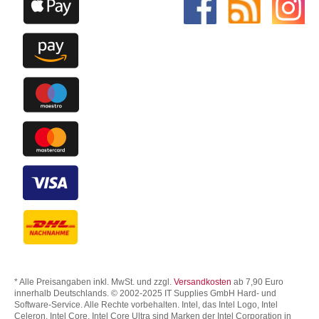
* Alle Preisangaben inkl. MwSt. und zzgl.
Versandkosten
ab 7,90 Euro
innerhalb Deutschlands. © 2002-2025 IT Supplies GmbH Hard- und
Software-Service. Alle Rechte vorbehalten. Intel, das Intel Logo, Intel
Celeron, Intel Core, Intel Core Ultra sind Marken der Intel Corporation in