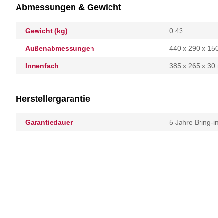
Abmessungen & Gewicht
Gewicht (kg)
0.43
Außenabmessungen
440 x 290 x 1
Innenfach
385 x 265 x 3
Herstellergarantie
Garantiedauer
5 Jahre Bring-i