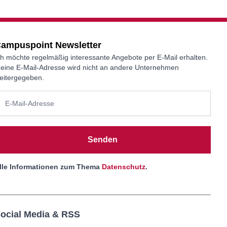
ampuspoint Newsletter
ch möchte regelmäßig interessante Angebote per E-Mail erhalten.
eine E-Mail-Adresse wird nicht an andere Unternehmen
eitergegeben.
Senden
lle Informationen zum Thema
Datenschutz
.
ocial Media & RSS