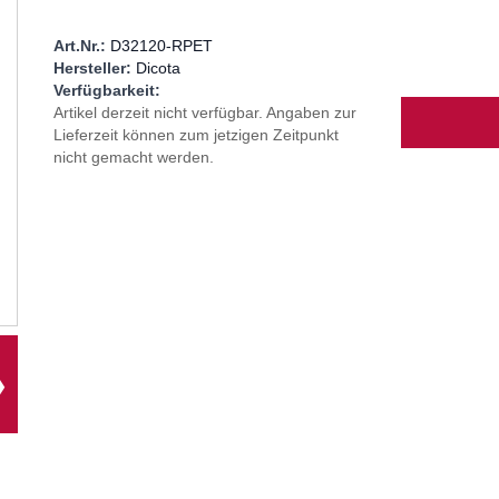
Art.Nr.:
D32120-RPET
Hersteller:
Dicota
Verfügbarkeit:
Menge
Artikel derzeit nicht verfügbar. Angaben zur
Lieferzeit können zum jetzigen Zeitpunkt
nicht gemacht werden.
❯