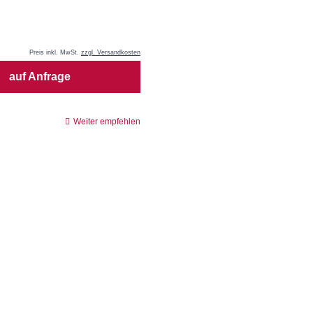
Preis inkl. MwSt.
zzgl. Versandkosten
auf Anfrage
Weiter empfehlen