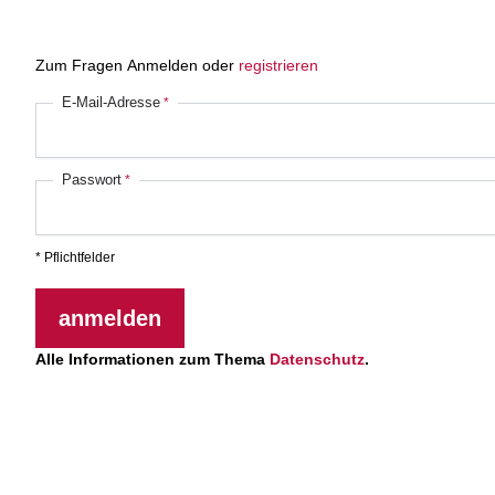
Zum Fragen Anmelden oder
registrieren
E-Mail-Adresse
Passwort
* Pflichtfelder
anmelden
Alle Informationen zum Thema
Datenschutz
.