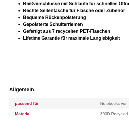
Reißverschlüsse mit Schlaufe für schnelles Öffn
Rechte Seitentasche für Flasche oder Zubehör
Bequeme Rückenpolsterung
Gepolsterte Schulterriemen
Gefertigt aus 7 recycelten PET-Flaschen
Lifetime Garantie für maximale Langlebigkeit
Allgemein
passend für
Notebooks von 
Material
300D Recycled 