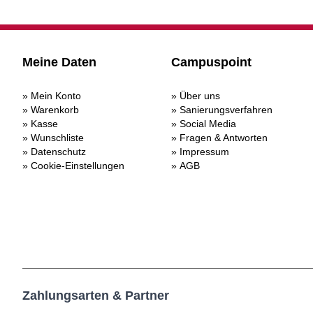
Meine Daten
Campuspoint
Mein Konto
Über uns
Warenkorb
Sanierungsverfahren
Kasse
Social Media
Wunschliste
Fragen & Antworten
Datenschutz
Impressum
Cookie-Einstellungen
AGB
Zahlungsarten & Partner