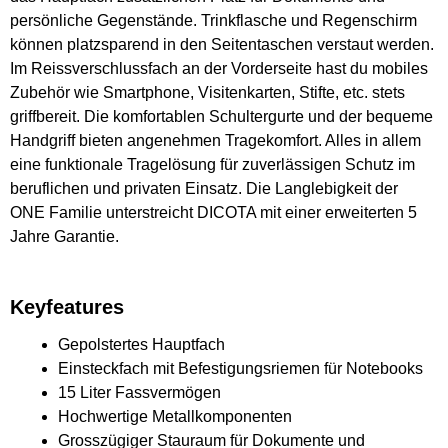
persönliche Gegenstände. Trinkflasche und Regenschirm
können platzsparend in den Seitentaschen verstaut werden.
Im Reissverschlussfach an der Vorderseite hast du mobiles
Zubehör wie Smartphone, Visitenkarten, Stifte, etc. stets
griffbereit. Die komfortablen Schultergurte und der bequeme
Handgriff bieten angenehmen Tragekomfort. Alles in allem
eine funktionale Tragelösung für zuverlässigen Schutz im
beruflichen und privaten Einsatz. Die Langlebigkeit der
ONE Familie unterstreicht DICOTA mit einer erweiterten 5
Jahre Garantie.
Keyfeatures
Gepolstertes Hauptfach
Einsteckfach mit Befestigungsriemen für Notebooks
15 Liter Fassvermögen
Hochwertige Metallkomponenten
Grosszügiger Stauraum für Dokumente und