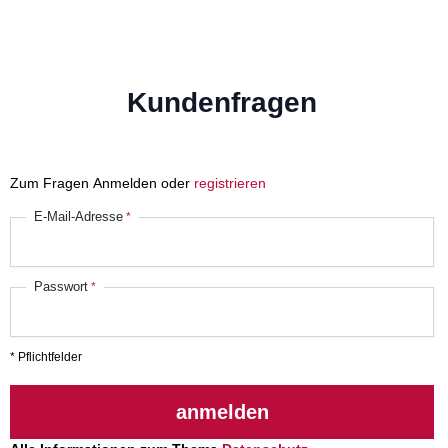
Kundenfragen
Zum Fragen Anmelden oder
registrieren
E-Mail-Adresse
Passwort
* Pflichtfelder
anmelden