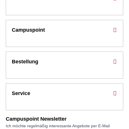
Campuspoint
Bestellung
Service
Campuspoint Newsletter
Ich möchte regelmäßig interessante Angebote per E-Mail