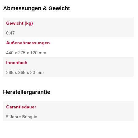
Abmessungen & Gewicht
Gewicht (kg)
0.47
Außenabmessungen
440 x 275 x 120 mm
Innenfach
385 x 265 x 30 mm
Herstellergarantie
Garantiedauer
5 Jahre Bring-in