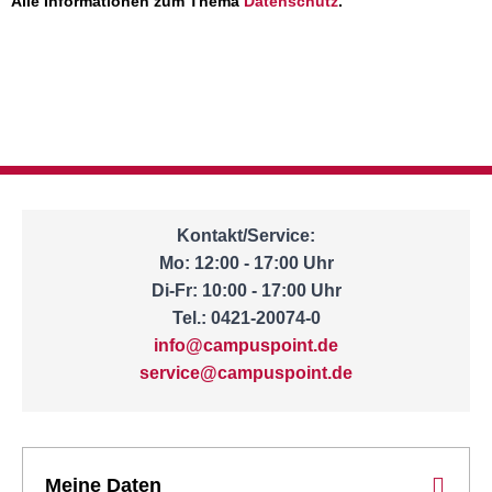
Alle Informationen zum Thema
Datenschutz
.
Kontakt/Service:
Mo: 12:00 - 17:00 Uhr
Di-Fr: 10:00 - 17:00 Uhr
Tel.: 0421-20074-0
info@campuspoint.de
service@campuspoint.de
Meine Daten