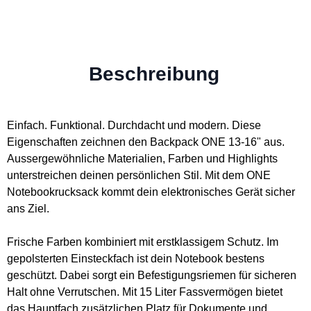
Beschreibung
Einfach. Funktional. Durchdacht und modern. Diese
Eigenschaften zeichnen den Backpack ONE 13-16" aus.
Aussergewöhnliche Materialien, Farben und Highlights
unterstreichen deinen persönlichen Stil. Mit dem ONE
Notebookrucksack kommt dein elektronisches Gerät sicher
ans Ziel.
Frische Farben kombiniert mit erstklassigem Schutz. Im
gepolsterten Einsteckfach ist dein Notebook bestens
geschützt. Dabei sorgt ein Befestigungsriemen für sicheren
Halt ohne Verrutschen. Mit 15 Liter Fassvermögen bietet
das Hauptfach zusätzlichen Platz für Dokumente und