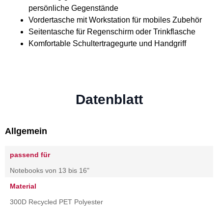
persönliche Gegenstände
Vordertasche mit Workstation für mobiles Zubehör
Seitentasche für Regenschirm oder Trinkflasche
Komfortable Schultertragegurte und Handgriff
Datenblatt
Allgemein
passend für
Notebooks von 13 bis 16"
Material
300D Recycled PET Polyester