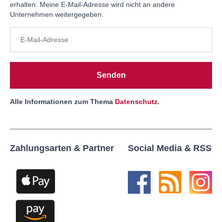
erhalten. Meine E-Mail-Adresse wird nicht an andere
Unternehmen weitergegeben.
Senden
Alle Informationen zum Thema
Datenschutz
.
Zahlungsarten & Partner
Social Media & RSS