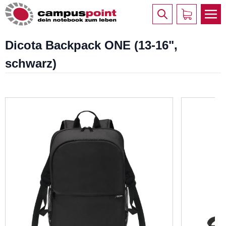
Dicota Backpack ONE (13-16",
schwarz)