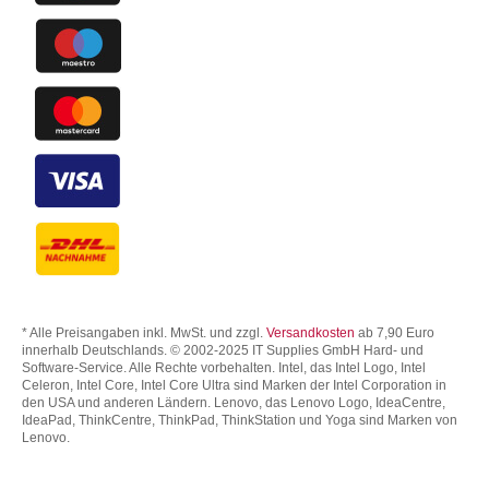
* Alle Preisangaben inkl. MwSt. und zzgl.
Versandkosten
ab 7,90 Euro
innerhalb Deutschlands. © 2002-2025 IT Supplies GmbH Hard- und
Software-Service. Alle Rechte vorbehalten. Intel, das Intel Logo, Intel
Celeron, Intel Core, Intel Core Ultra sind Marken der Intel Corporation in
den USA und anderen Ländern. Lenovo, das Lenovo Logo, IdeaCentre,
IdeaPad, ThinkCentre, ThinkPad, ThinkStation und Yoga sind Marken von
Lenovo.