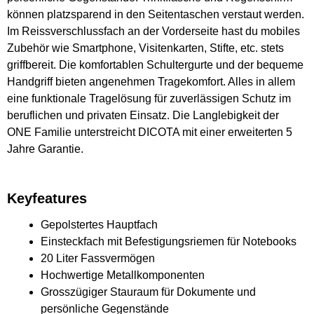
können platzsparend in den Seitentaschen verstaut werden.
Im Reissverschlussfach an der Vorderseite hast du mobiles
Zubehör wie Smartphone, Visitenkarten, Stifte, etc. stets
griffbereit. Die komfortablen Schultergurte und der bequeme
Handgriff bieten angenehmen Tragekomfort. Alles in allem
eine funktionale Tragelösung für zuverlässigen Schutz im
beruflichen und privaten Einsatz. Die Langlebigkeit der
ONE Familie unterstreicht DICOTA mit einer erweiterten 5
Jahre Garantie.
Keyfeatures
Gepolstertes Hauptfach
Einsteckfach mit Befestigungsriemen für Notebooks
20 Liter Fassvermögen
Hochwertige Metallkomponenten
Grosszügiger Stauraum für Dokumente und
persönliche Gegenstände