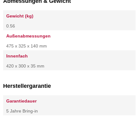
Abmessungen & Gewicht
Gewicht (kg)
0.56
Außenabmessungen
475 x 325 x 140 mm
Innenfach
420 x 300 x 35 mm
Herstellergarantie
Garantiedauer
5 Jahre Bring-in