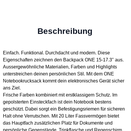
Beschreibung
Einfach. Funktional. Durchdacht und modern. Diese
Eigenschaften zeichnen den Backpack ONE 15-17.3" aus.
Aussergewöhnliche Materialien, Farben und Highlights
unterstreichen deinen persönlichen Stil. Mit dem ONE
Notebookrucksack kommt dein elektronisches Gerät sicher
ans Ziel.
Frische Farben kombiniert mit erstklassigem Schutz. Im
gepolsterten Einsteckfach ist dein Notebook bestens
geschützt. Dabei sorgt ein Befestigungsriemen für sicheren
Halt ohne Verrutschen. Mit 20 Liter Fassvermögen bietet
das Hauptfach zusätzlichen Platz für Dokumente und
persönliche Gegenstände. Trinkflasche und Regenschirm