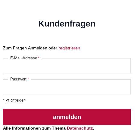
Kundenfragen
Zum Fragen Anmelden oder
registrieren
E-Mail-Adresse
Passwort
* Pflichtfelder
anmelden
Alle Informationen zum Thema
Datenschutz
.