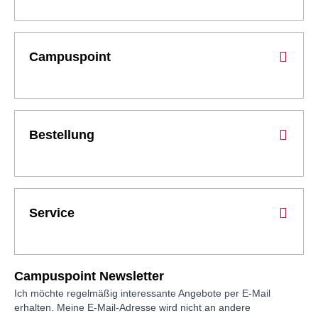
Campuspoint
Bestellung
Service
Campuspoint Newsletter
Ich möchte regelmäßig interessante Angebote per E-Mail
erhalten. Meine E-Mail-Adresse wird nicht an andere