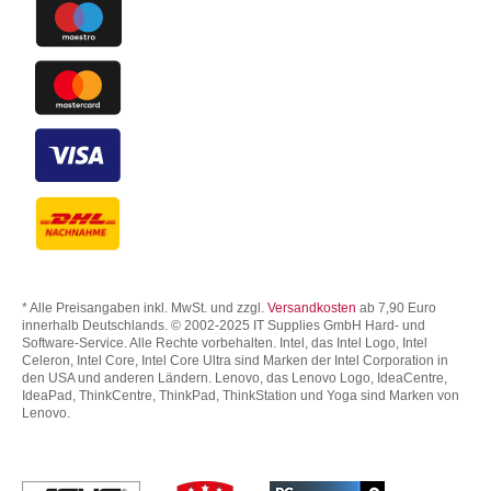
* Alle Preisangaben inkl. MwSt. und zzgl.
Versandkosten
ab 7,90 Euro
innerhalb Deutschlands. © 2002-2025 IT Supplies GmbH Hard- und
Software-Service. Alle Rechte vorbehalten. Intel, das Intel Logo, Intel
Celeron, Intel Core, Intel Core Ultra sind Marken der Intel Corporation in
den USA und anderen Ländern. Lenovo, das Lenovo Logo, IdeaCentre,
IdeaPad, ThinkCentre, ThinkPad, ThinkStation und Yoga sind Marken von
Lenovo.