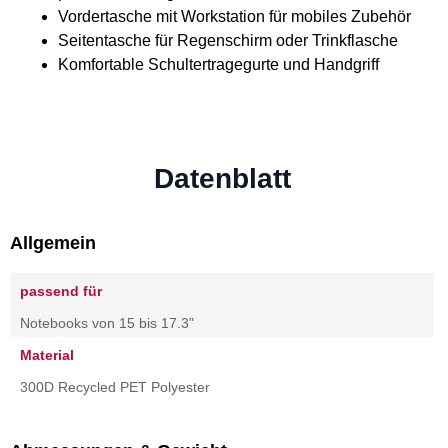
Vordertasche mit Workstation für mobiles Zubehör
Seitentasche für Regenschirm oder Trinkflasche
Komfortable Schultertragegurte und Handgriff
Datenblatt
Allgemein
passend für
Notebooks von 15 bis 17.3"
Material
300D Recycled PET Polyester