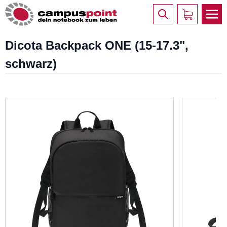
Dicota Backpack ONE (15-17.3",
schwarz)