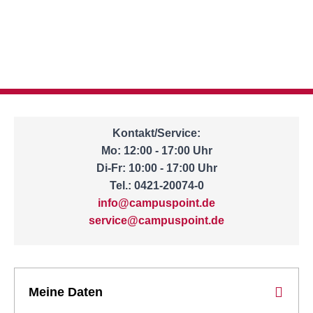
Kontakt/Service:
Mo: 12:00 - 17:00 Uhr
Di-Fr: 10:00 - 17:00 Uhr
Tel.: 0421-20074-0
info@campuspoint.de
service@campuspoint.de
Meine Daten