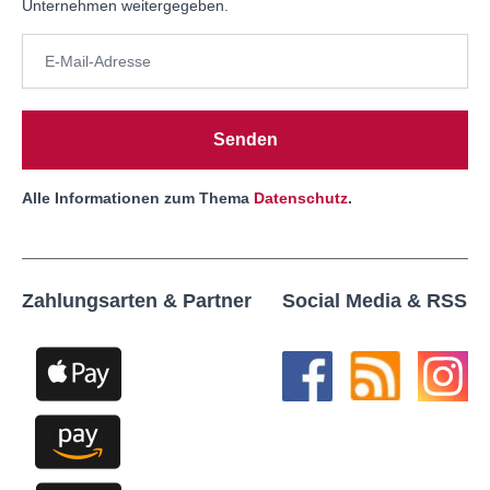
Unternehmen weitergegeben.
Senden
Alle Informationen zum Thema
Datenschutz
.
Zahlungsarten & Partner
Social Media & RSS