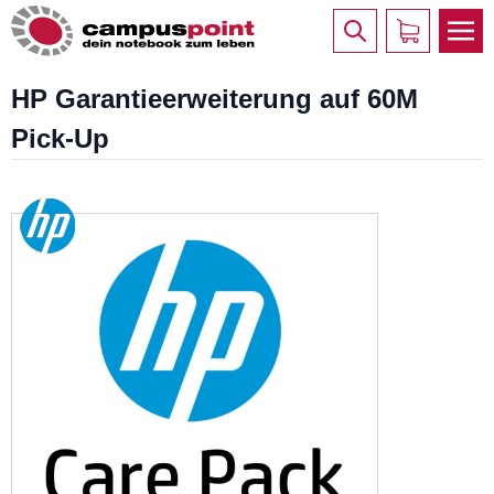
HP Garantieerweiterung auf 60M
Pick-Up