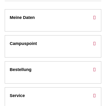
Meine Daten
Campuspoint
Bestellung
Service