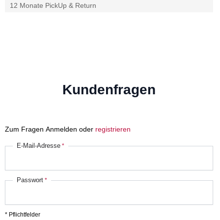
12 Monate PickUp & Return
Kundenfragen
Zum Fragen Anmelden oder
registrieren
E-Mail-Adresse
Passwort
* Pflichtfelder