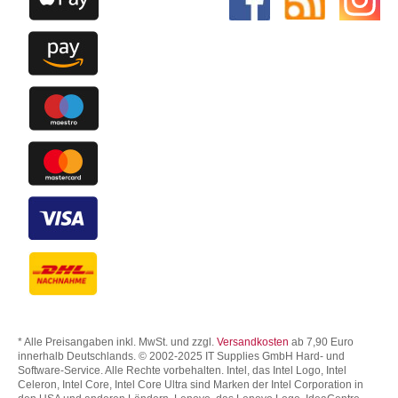
* Alle Preisangaben inkl. MwSt. und zzgl.
Versandkosten
ab 7,90 Euro
innerhalb Deutschlands. © 2002-2025 IT Supplies GmbH Hard- und
Software-Service. Alle Rechte vorbehalten. Intel, das Intel Logo, Intel
Celeron, Intel Core, Intel Core Ultra sind Marken der Intel Corporation in