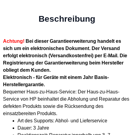
Beschreibung
Achtung!
Bei dieser Garantieerweiterung handelt es
sich um ein elektronisches Dokument. Der Versand
erfolgt elektronisch (Versandkostenfrei) per E-Mail. Die
Registrierung der Garantierweiterung beim Hersteller
obliegt dem Kunden.
Elektronisch - für Geräte mit einem Jahr Basis-
Herstellergarantie.
Bequemer Haus-zu-Haus-Service: Der Haus-zu-Haus-
Service von HP beinhaltet die Abholung und Reparatur des
defekten Produkts sowie die Rücksendung des
einsatzbereiten Produkts.
Art des Supports: Abhol- und Lieferservice
Dauer: 3 Jahre