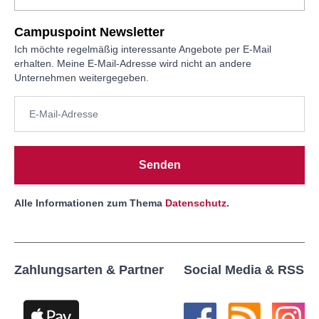
Campuspoint Newsletter
Ich möchte regelmäßig interessante Angebote per E-Mail
erhalten. Meine E-Mail-Adresse wird nicht an andere
Unternehmen weitergegeben.
Senden
Alle Informationen zum Thema
Datenschutz
.
Zahlungsarten & Partner
Social Media & RSS