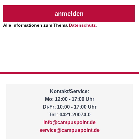
anmelden
Alle Informationen zum Thema
Datenschutz
.
Kontakt/Service:
Mo: 12:00 - 17:00 Uhr
Di-Fr: 10:00 - 17:00 Uhr
Tel.: 0421-20074-0
info@campuspoint.de
service@campuspoint.de