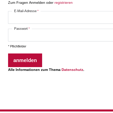
Zum Fragen Anmelden oder
registrieren
E-Mail-Adresse
Passwort
* Pflichtfelder
anmelden
Alle Informationen zum Thema
Datenschutz
.