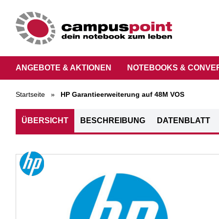
ANGEBOTE & AKTIONEN
NOTEBOOKS & CONVE
Startseite
»
HP Garantieerweiterung auf 48M VOS
ÜBERSICHT
BESCHREIBUNG
DATENBLATT