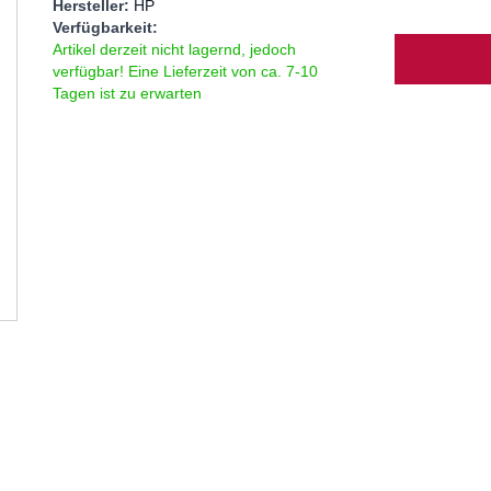
Hersteller:
HP
Verfügbarkeit:
Menge
Artikel derzeit nicht lagernd, jedoch
verfügbar! Eine Lieferzeit von ca. 7-10
Tagen ist zu erwarten