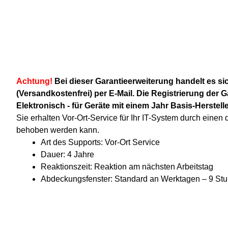
Achtung!
Bei dieser Garantieerweiterung handelt es si
(Versandkostenfrei) per E-Mail. Die Registrierung der 
Elektronisch - für Geräte mit einem Jahr Basis-Herstelle
Sie erhalten Vor-Ort-Service für Ihr IT-System durch einen
behoben werden kann.
Art des Supports: Vor-Ort Service
Dauer: 4 Jahre
Reaktionszeit: Reaktion am nächsten Arbeitstag
Abdeckungsfenster: Standard an Werktagen – 9 St