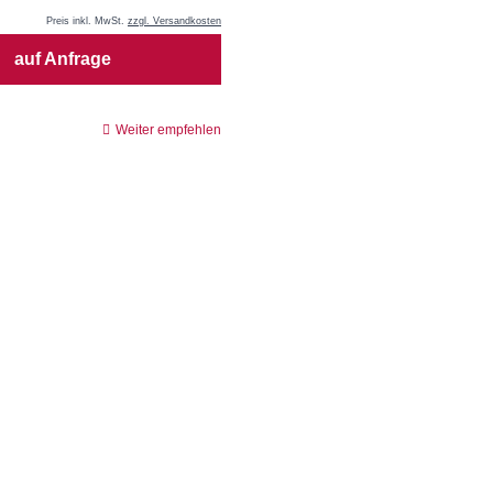
Preis inkl. MwSt.
zzgl. Versandkosten
auf Anfrage
Weiter empfehlen