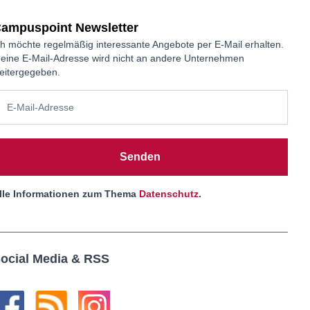
ampuspoint Newsletter
ch möchte regelmäßig interessante Angebote per E-Mail erhalten.
eine E-Mail-Adresse wird nicht an andere Unternehmen
eitergegeben.
Senden
lle Informationen zum Thema
Datenschutz
.
ocial Media & RSS