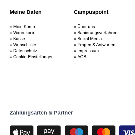
Meine Daten
Campuspoint
Mein Konto
Über uns
Warenkorb
Sanierungsverfahren
Kasse
Social Media
Wunschliste
Fragen & Antworten
Datenschutz
Impressum
Cookie-Einstellungen
AGB
Zahlungsarten & Partner