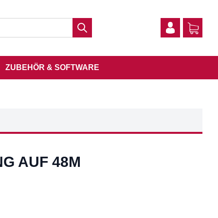
ZUBEHÖR & SOFTWARE
G AUF 48M