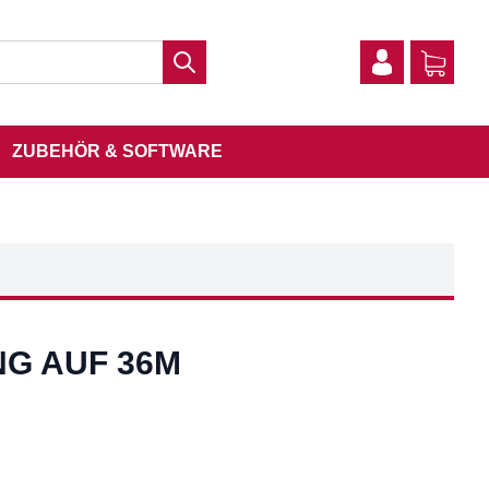
ZUBEHÖR & SOFTWARE
G AUF 36M