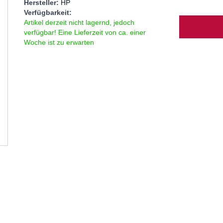
Hersteller:
HP
Verfügbarkeit:
Menge
Artikel derzeit nicht lagernd, jedoch
verfügbar! Eine Lieferzeit von ca. einer
Woche ist zu erwarten