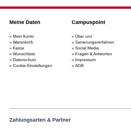
Meine Daten
Campuspoint
Mein Konto
Über uns
Warenkorb
Sanierungsverfahren
Kasse
Social Media
Wunschliste
Fragen & Antworten
Datenschutz
Impressum
Cookie-Einstellungen
AGB
Zahlungsarten & Partner