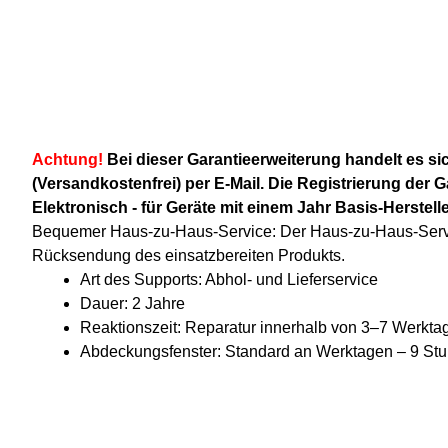
Achtung!
Bei dieser Garantieerweiterung handelt es si
(Versandkostenfrei) per E-Mail. Die Registrierung der 
Elektronisch - für Geräte mit einem Jahr Basis-Herstelle
Bequemer Haus-zu-Haus-Service: Der Haus-zu-Haus-Servic
Rücksendung des einsatzbereiten Produkts.
Art des Supports: Abhol- und Lieferservice
Dauer: 2 Jahre
Reaktionszeit: Reparatur innerhalb von 3–7 Werkta
Abdeckungsfenster: Standard an Werktagen – 9 St