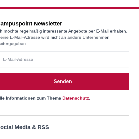
ampuspoint Newsletter
ch möchte regelmäßig interessante Angebote per E-Mail erhalten.
eine E-Mail-Adresse wird nicht an andere Unternehmen
eitergegeben.
Senden
lle Informationen zum Thema
Datenschutz
.
ocial Media & RSS