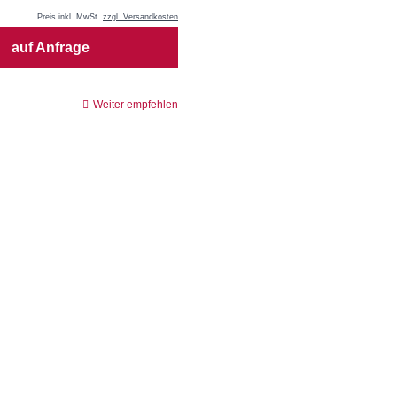
Preis inkl. MwSt.
zzgl. Versandkosten
auf Anfrage
Weiter empfehlen