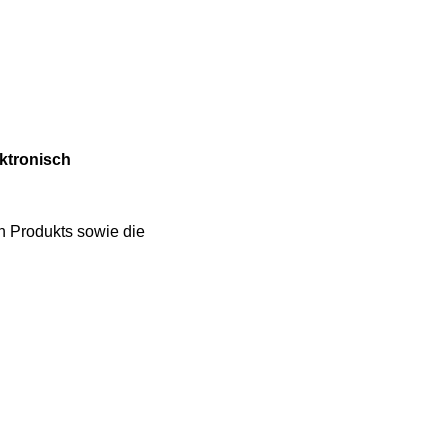
ektronisch
 Produkts sowie die