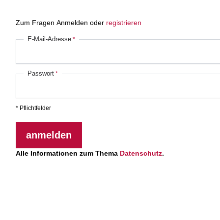
Zum Fragen Anmelden oder
registrieren
E-Mail-Adresse
Passwort
* Pflichtfelder
anmelden
Alle Informationen zum Thema
Datenschutz
.