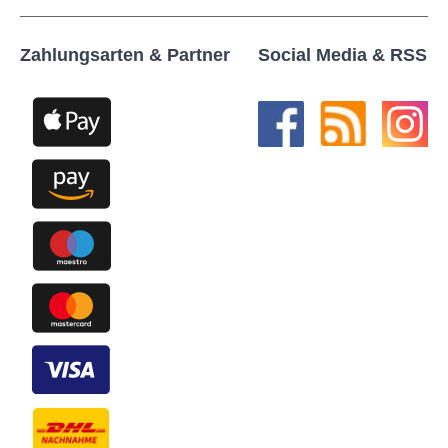
Zahlungsarten & Partner
Social Media & RSS