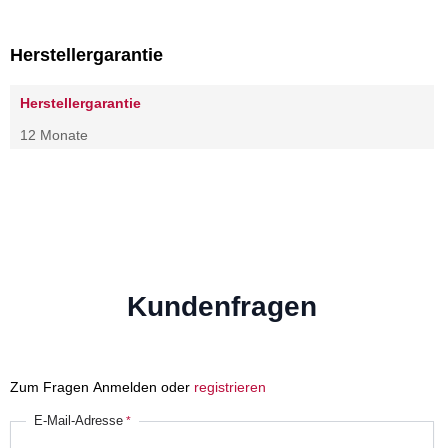
Herstellergarantie
Herstellergarantie
12 Monate
Kundenfragen
Zum Fragen Anmelden oder
registrieren
E-Mail-Adresse