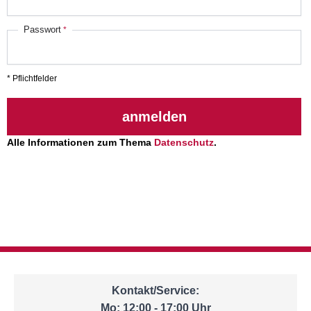
Passwort
* Pflichtfelder
anmelden
Alle Informationen zum Thema
Datenschutz
.
Kontakt/Service:
Mo: 12:00 - 17:00 Uhr