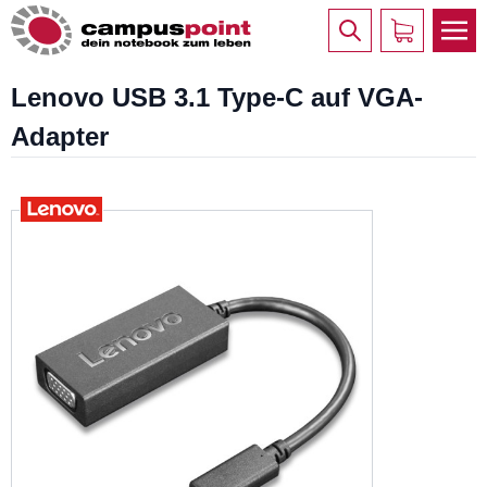
Lenovo USB 3.1 Type-C auf VGA-
Adapter