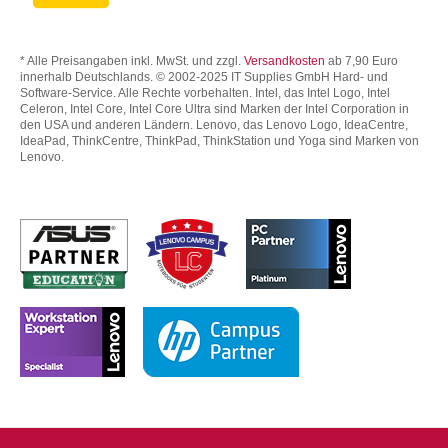
* Alle Preisangaben inkl. MwSt. und zzgl.
Versandkosten
ab 7,90 Euro
innerhalb Deutschlands. © 2002-2025 IT Supplies GmbH Hard- und
Software-Service. Alle Rechte vorbehalten. Intel, das Intel Logo, Intel
Celeron, Intel Core, Intel Core Ultra sind Marken der Intel Corporation in
den USA und anderen Ländern. Lenovo, das Lenovo Logo, IdeaCentre,
IdeaPad, ThinkCentre, ThinkPad, ThinkStation und Yoga sind Marken von
Lenovo.