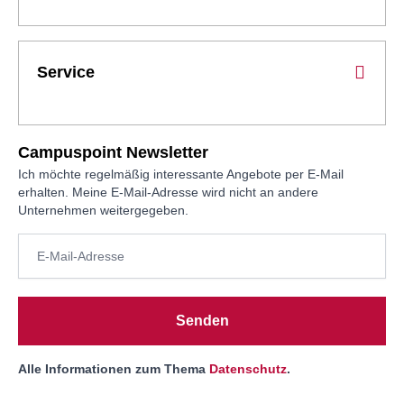
Service
Campuspoint Newsletter
Ich möchte regelmäßig interessante Angebote per E-Mail
erhalten. Meine E-Mail-Adresse wird nicht an andere
Unternehmen weitergegeben.
Senden
Alle Informationen zum Thema
Datenschutz
.