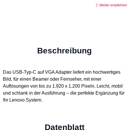
Weiter empfehlen
Beschreibung
Das USB-Typ-C auf VGA Adapter liefert ein hochwertiges
Bild, für einen Beamer oder Fernseher, mit einer
Auflösungen von bis zu 1.920 x 1.200 Pixeln. Leicht, mobil
und schlank in der Ausführung – die perfekte Ergänzung für
Ihr Lenovo System.
Datenblatt