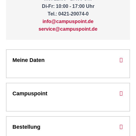
Di-Fr: 10:00 - 17:00 Uhr
Tel.: 0421-20074-0
info@campuspoint.de
service@campuspoint.de
Meine Daten
Campuspoint
Bestellung