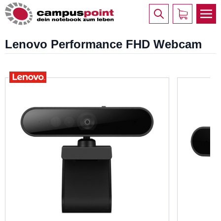
Lenovo Performance FHD Webcam