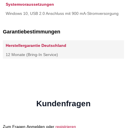
Systemvoraussetzungen
Windows 10, USB 2.0 Anschluss mit 900 mA-Stromversorgung
Garantiebestimmungen
Herstellergarantie Deutschland
12 Monate (Bring-In Service)
Kundenfragen
Zum Fragen Anmelden oder
registrieren