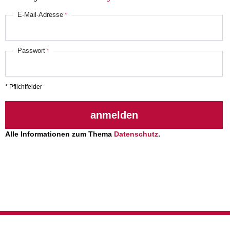
E-Mail-Adresse
Passwort
* Pflichtfelder
anmelden
Alle Informationen zum Thema
Datenschutz
.