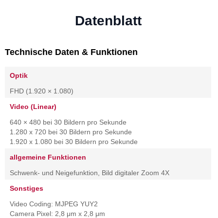
Datenblatt
Technische Daten & Funktionen
Optik
FHD (1.920 × 1.080)
Video (Linear)
640 × 480 bei 30 Bildern pro Sekunde
1.280 x 720 bei 30 Bildern pro Sekunde
1.920 x 1.080 bei 30 Bildern pro Sekunde
allgemeine Funktionen
Schwenk- und Neigefunktion, Bild digitaler Zoom 4X
Sonstiges
Video Coding: MJPEG YUY2
Camera Pixel: 2,8 μm x 2,8 μm