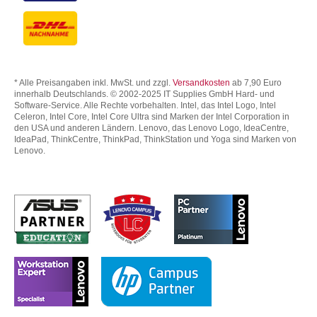
* Alle Preisangaben inkl. MwSt. und zzgl.
Versandkosten
ab 7,90 Euro
innerhalb Deutschlands. © 2002-2025 IT Supplies GmbH Hard- und
Software-Service. Alle Rechte vorbehalten. Intel, das Intel Logo, Intel
Celeron, Intel Core, Intel Core Ultra sind Marken der Intel Corporation in
den USA und anderen Ländern. Lenovo, das Lenovo Logo, IdeaCentre,
IdeaPad, ThinkCentre, ThinkPad, ThinkStation und Yoga sind Marken von
Lenovo.