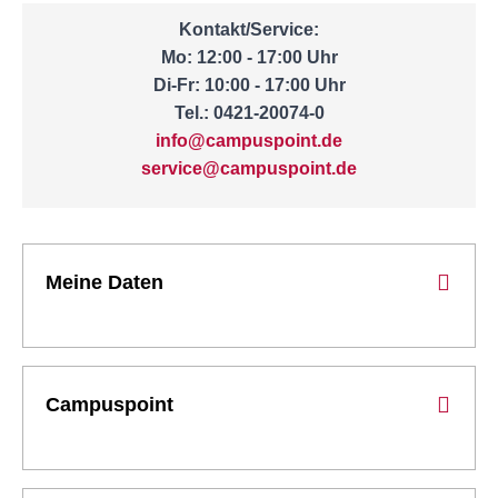
Kontakt/Service:
Mo: 12:00 - 17:00 Uhr
Di-Fr: 10:00 - 17:00 Uhr
Tel.: 0421-20074-0
info@campuspoint.de
service@campuspoint.de
Meine Daten
Campuspoint