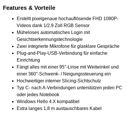
Features & Vorteile
Erstellt pixelgenaue hochauflösende FHD 1080P-
Videos dank 1/2.9 Zoll RGB Sensor
Müheloses automatisches Login mit
Gesichtserkennungstechnologie
Zwei integrierte Mikrofone für glasklare Gespräche
Plug-and-Play-USB-Verbindung für einfache
Einrichtung
Fängt alles mit einer 95°-Linse mit Weitwinkel und
einer 360°-Schwenk- / Neigungssteuerung ein
Hochwertiger interner Slicing-Sichtschutz
Typ C- nach A-Verbindungen unterstützen jeden PC
oder jedes Notebook
Windows Hello 4.X kompatibel
Extra langes 1,8 m austauschbares Kabel