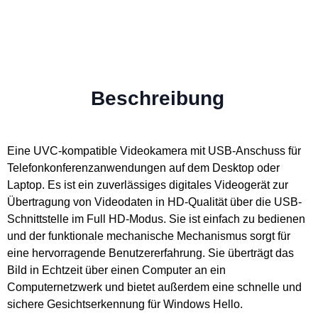
Beschreibung
Eine UVC-kompatible Videokamera mit USB-Anschuss für
Telefonkonferenzanwendungen auf dem Desktop oder
Laptop. Es ist ein zuverlässiges digitales Videogerät zur
Übertragung von Videodaten in HD-Qualität über die USB-
Schnittstelle im Full HD-Modus. Sie ist einfach zu bedienen
und der funktionale mechanische Mechanismus sorgt für
eine hervorragende Benutzererfahrung. Sie überträgt das
Bild in Echtzeit über einen Computer an ein
Computernetzwerk und bietet außerdem eine schnelle und
sichere Gesichtserkennung für Windows Hello.