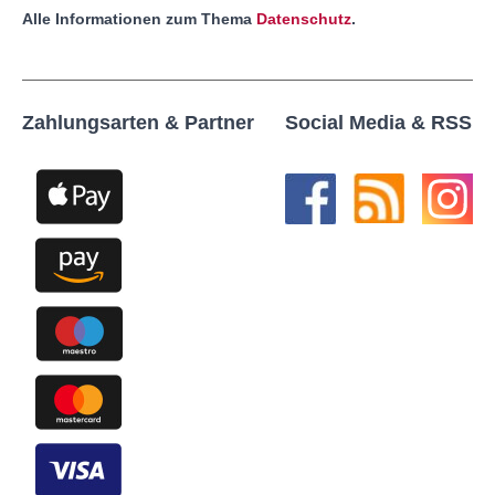
Alle Informationen zum Thema
Datenschutz
.
Zahlungsarten & Partner
Social Media & RSS