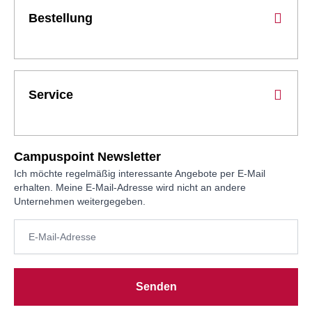
Bestellung
Service
Campuspoint Newsletter
Ich möchte regelmäßig interessante Angebote per E-Mail
erhalten. Meine E-Mail-Adresse wird nicht an andere
Unternehmen weitergegeben.
Senden