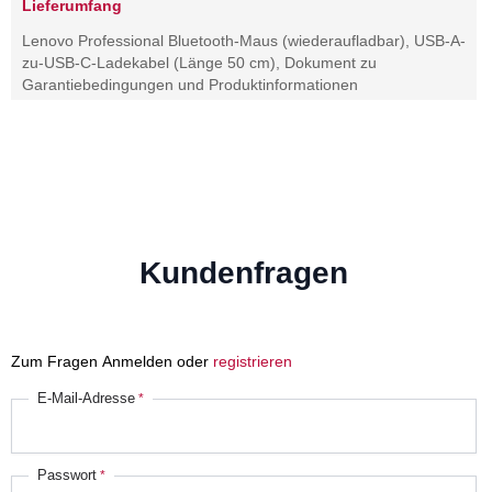
Lieferumfang
Lenovo Professional Bluetooth-Maus (wiederaufladbar), USB-A-
zu-USB-C-Ladekabel (Länge 50 cm), Dokument zu
Garantiebedingungen und Produktinformationen
Kundenfragen
Zum Fragen Anmelden oder
registrieren
E-Mail-Adresse
Passwort