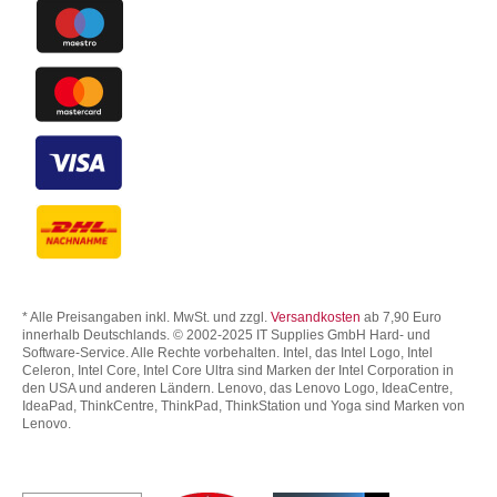
* Alle Preisangaben inkl. MwSt. und zzgl.
Versandkosten
ab 7,90 Euro
innerhalb Deutschlands. © 2002-2025 IT Supplies GmbH Hard- und
Software-Service. Alle Rechte vorbehalten. Intel, das Intel Logo, Intel
Celeron, Intel Core, Intel Core Ultra sind Marken der Intel Corporation in
den USA und anderen Ländern. Lenovo, das Lenovo Logo, IdeaCentre,
IdeaPad, ThinkCentre, ThinkPad, ThinkStation und Yoga sind Marken von
Lenovo.