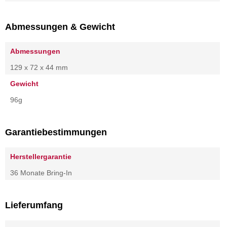
Abmessungen & Gewicht
Abmessungen
129 x 72 x 44 mm
Gewicht
96g
Garantiebestimmungen
Herstellergarantie
36 Monate Bring-In
Lieferumfang