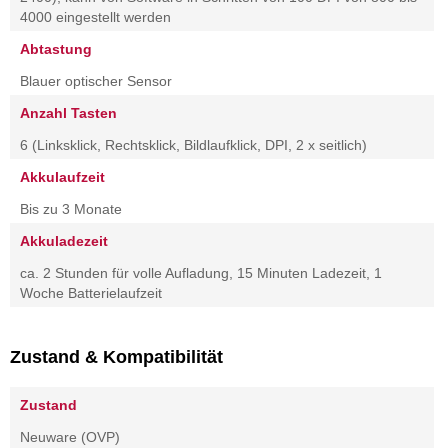
4000 eingestellt werden
Abtastung
Blauer optischer Sensor
Anzahl Tasten
6 (Linksklick, Rechtsklick, Bildlaufklick, DPI, 2 x seitlich)
Akkulaufzeit
Bis zu 3 Monate
Akkuladezeit
ca. 2 Stunden für volle Aufladung, 15 Minuten Ladezeit, 1
Woche Batterielaufzeit
Zustand & Kompatibilität
Zustand
Neuware (OVP)