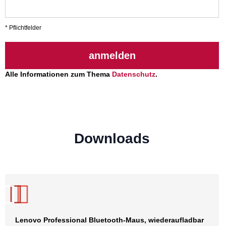
* Pflichtfelder
anmelden
Alle Informationen zum Thema
Datenschutz
.
Downloads
Lenovo Professional Bluetooth-Maus, wiederaufladbar