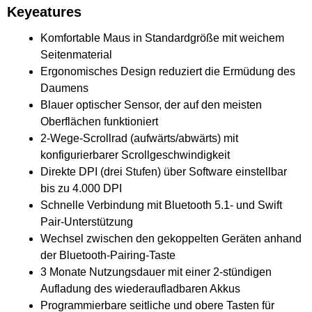
Keyeatures
Komfortable Maus in Standardgröße mit weichem
Seitenmaterial
Ergonomisches Design reduziert die Ermüdung des
Daumens
Blauer optischer Sensor, der auf den meisten
Oberflächen funktioniert
2-Wege-Scrollrad (aufwärts/abwärts) mit
konfigurierbarer Scrollgeschwindigkeit
Direkte DPI (drei Stufen) über Software einstellbar
bis zu 4.000 DPI
Schnelle Verbindung mit Bluetooth 5.1- und Swift
Pair-Unterstützung
Wechsel zwischen den gekoppelten Geräten anhand
der Bluetooth-Pairing-Taste
3 Monate Nutzungsdauer mit einer 2-stündigen
Aufladung des wiederaufladbaren Akkus
Programmierbare seitliche und obere Tasten für