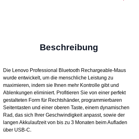
Beschreibung
Die Lenovo Professional Bluetooth Rechargeable-Maus
wurde entwickelt, um die menschliche Leistung zu
maximieren, indem sie Ihnen mehr Kontrolle gibt und
Ablenkungen eliminiert. Profitieren Sie von einer perfekt
gestalteten Form für Rechtshänder, programmierbaren
Seitentasten und einer oberen Taste, einem dynamischen
Rad, das sich Ihrer Geschwindigkeit anpasst, sowie der
langen Akkulaufzeit von bis zu 3 Monaten beim Aufladen
über USB-C.