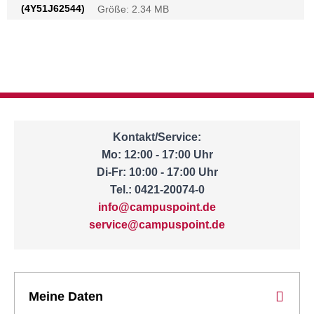
(4Y51J62544)
Größe: 2.34 MB
Kontakt/Service:
Mo: 12:00 - 17:00 Uhr
Di-Fr: 10:00 - 17:00 Uhr
Tel.: 0421-20074-0
info@campuspoint.de
service@campuspoint.de
Meine Daten