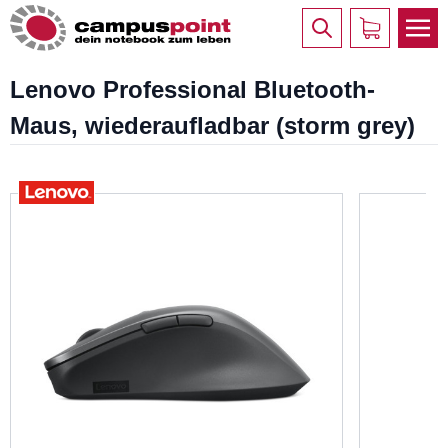
Lenovo Professional Bluetooth-
Maus, wiederaufladbar (storm grey)