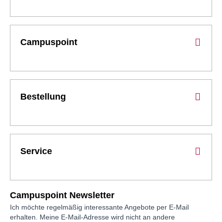
Campuspoint
Bestellung
Service
Campuspoint Newsletter
Ich möchte regelmäßig interessante Angebote per E-Mail
erhalten. Meine E-Mail-Adresse wird nicht an andere