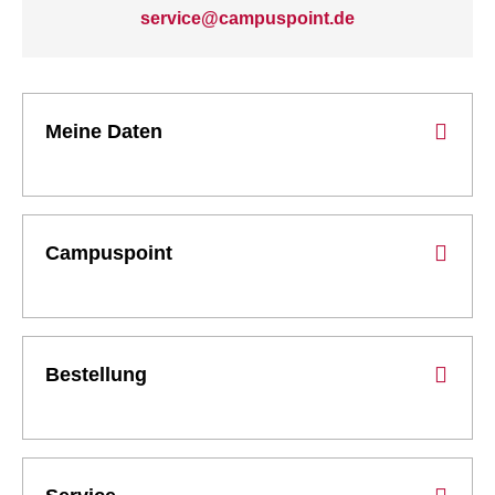
service@campuspoint.de
Meine Daten
Campuspoint
Bestellung