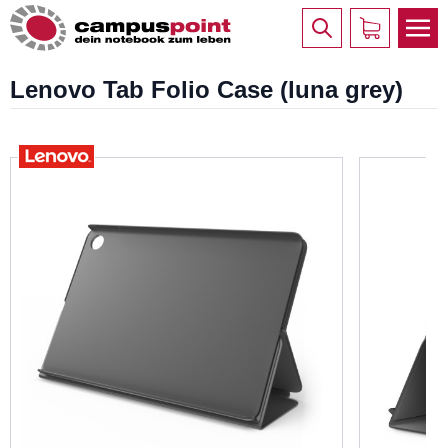
Lenovo Tab Folio Case (luna grey)