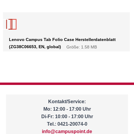
Lenovo Campus Tab Folio Case Herstellerdatenblatt
(ZG38C06653, EN, global)
Größe: 1.58 MB
Kontakt/Service:
Mo: 12:00 - 17:00 Uhr
Di-Fr: 10:00 - 17:00 Uhr
Tel.: 0421-20074-0
info@campuspoint.de