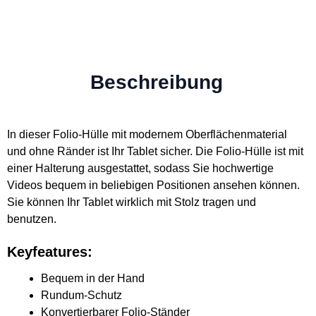
Beschreibung
In dieser Folio-Hülle mit modernem Oberflächenmaterial
und ohne Ränder ist Ihr Tablet sicher. Die Folio-Hülle ist mit
einer Halterung ausgestattet, sodass Sie hochwertige
Videos bequem in beliebigen Positionen ansehen können.
Sie können Ihr Tablet wirklich mit Stolz tragen und
benutzen.
Keyfeatures:
Bequem in der Hand
Rundum-Schutz
Konvertierbarer Folio-Ständer