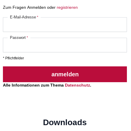
Zum Fragen Anmelden oder
registrieren
E-Mail-Adresse
Passwort
* Pflichtfelder
anmelden
Alle Informationen zum Thema
Datenschutz
.
Downloads