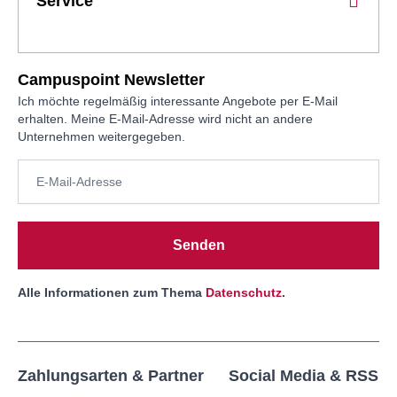
Service
Campuspoint Newsletter
Ich möchte regelmäßig interessante Angebote per E-Mail
erhalten. Meine E-Mail-Adresse wird nicht an andere
Unternehmen weitergegeben.
Senden
Alle Informationen zum Thema
Datenschutz
.
Zahlungsarten & Partner
Social Media & RSS