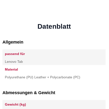
Datenblatt
Allgemein
passend für
Lenovo Tab
Material
Polyurethane (PU) Leather + Polycarbonate (PC)
Abmessungen & Gewicht
Gewicht (kg)