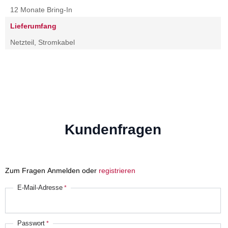
12 Monate Bring-In
Lieferumfang
Netzteil, Stromkabel
Kundenfragen
Zum Fragen Anmelden oder
registrieren
E-Mail-Adresse
Passwort