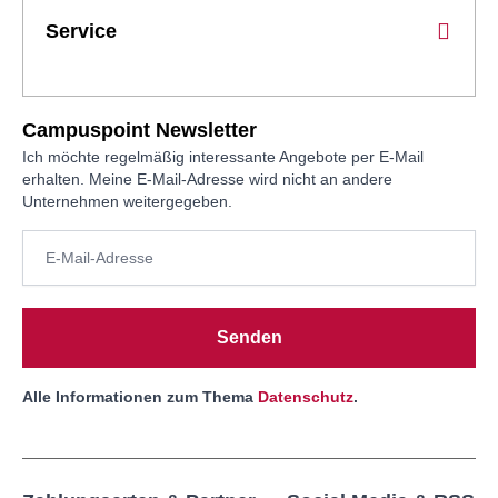
Service
Campuspoint Newsletter
Ich möchte regelmäßig interessante Angebote per E-Mail
erhalten. Meine E-Mail-Adresse wird nicht an andere
Unternehmen weitergegeben.
Senden
Alle Informationen zum Thema
Datenschutz
.