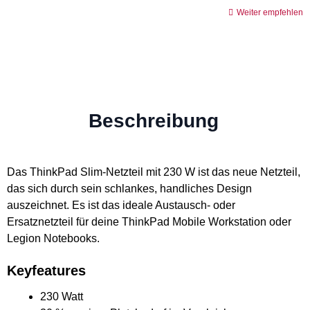
Weiter empfehlen
Beschreibung
Das ThinkPad Slim-Netzteil mit 230 W ist das neue Netzteil,
das sich durch sein schlankes, handliches Design
auszeichnet. Es ist das ideale Austausch- oder
Ersatznetzteil für deine ThinkPad Mobile Workstation oder
Legion Notebooks.
Keyfeatures
230 Watt