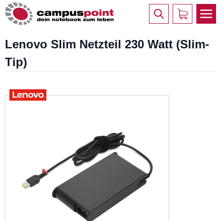
Lenovo Slim Netzteil 230 Watt (Slim-
Tip)