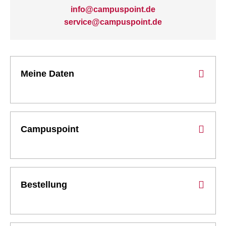
info@campuspoint.de
service@campuspoint.de
Meine Daten
Campuspoint
Bestellung