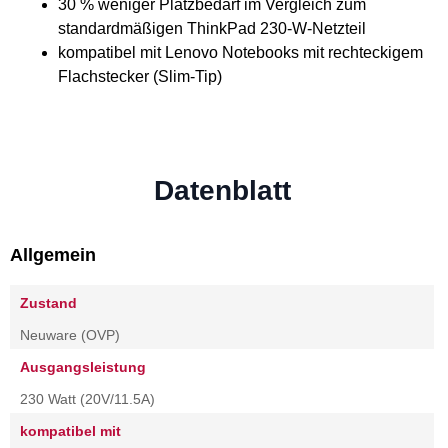
30 % weniger Platzbedarf im Vergleich zum
standardmäßigen ThinkPad 230-W-Netzteil
kompatibel mit Lenovo Notebooks mit rechteckigem
Flachstecker (Slim-Tip)
Datenblatt
Allgemein
Zustand
Neuware (OVP)
Ausgangsleistung
230 Watt (20V/11.5A)
kompatibel mit