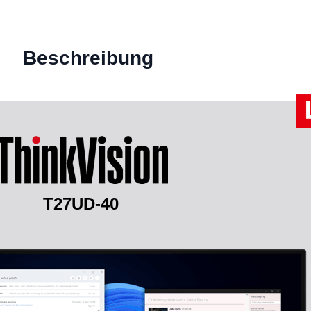
Beschreibung
T27UD-40