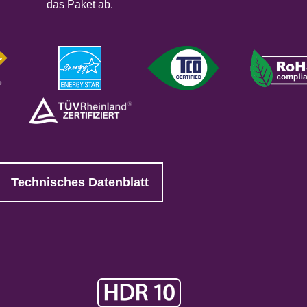
das Paket ab.
Technisches Datenblatt