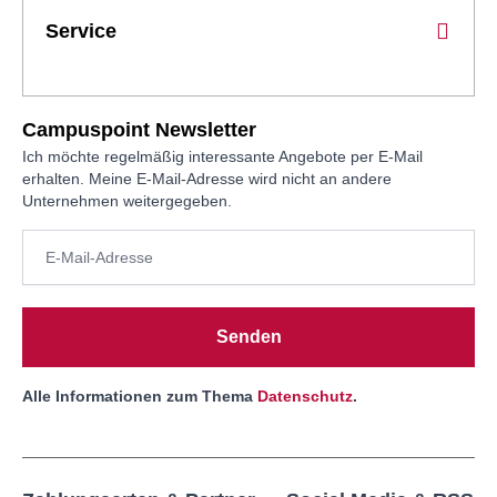
Service
Campuspoint Newsletter
Ich möchte regelmäßig interessante Angebote per E-Mail
erhalten. Meine E-Mail-Adresse wird nicht an andere
Unternehmen weitergegeben.
Senden
Alle Informationen zum Thema
Datenschutz
.