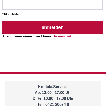
* Pflichtfelder
anmelden
Alle Informationen zum Thema
Datenschutz
.
Kontakt/Service:
Mo: 12:00 - 17:00 Uhr
Di-Fr: 10:00 - 17:00 Uhr
Tel.: 0421-20074-0