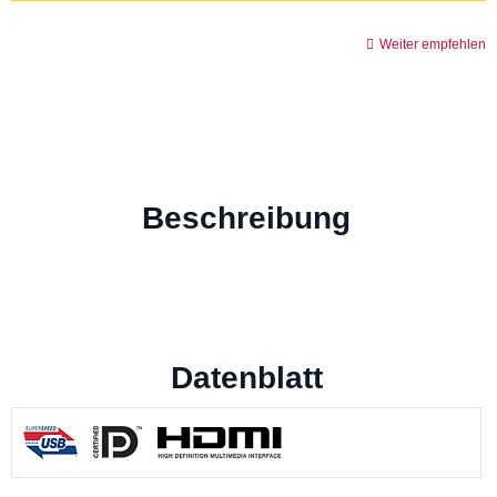
Weiter empfehlen
Beschreibung
Datenblatt