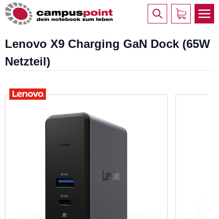
Lenovo X9 Charging GaN Dock (65W
Netzteil)