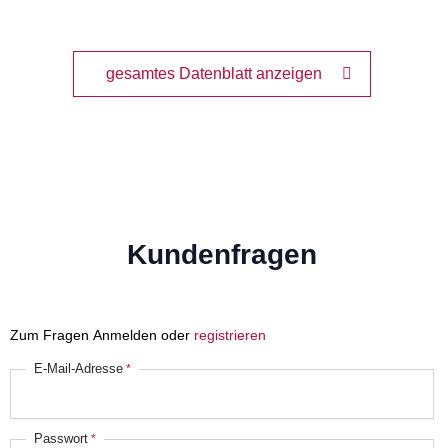
gesamtes Datenblatt anzeigen
Kundenfragen
Zum Fragen Anmelden oder
registrieren
E-Mail-Adresse
Passwort