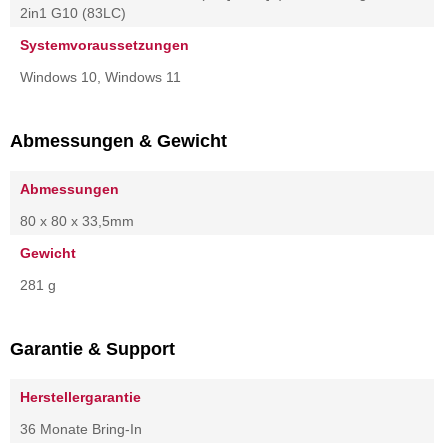
2in1 G10 (83LC)
Systemvoraussetzungen
Windows 10, Windows 11
Abmessungen & Gewicht
Abmessungen
80 x 80 x 33,5mm
Gewicht
281 g
Garantie & Support
Herstellergarantie
36 Monate Bring-In