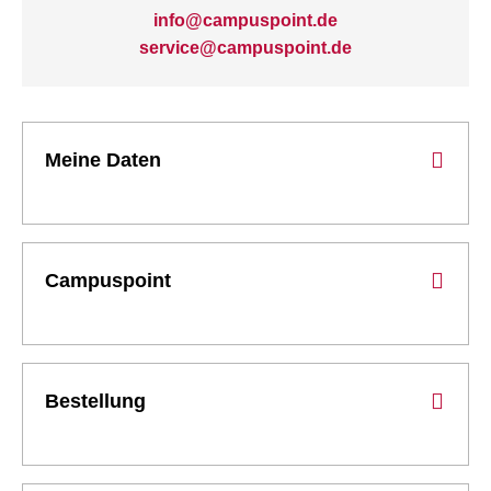
info@campuspoint.de
service@campuspoint.de
Meine Daten
Campuspoint
Bestellung