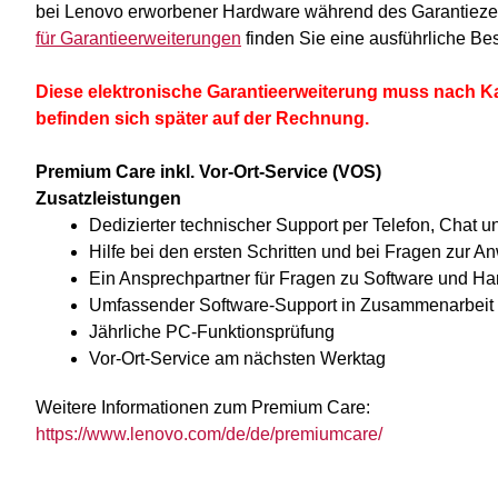
bei Lenovo erworbener Hardware während des Garantiezei
für Garantieerweiterungen
finden Sie eine ausführliche Be
Diese elektronische Garantieerweiterung muss nach Kau
befinden sich später auf der Rechnung.
Premium Care inkl. Vor-Ort-Service (VOS)
Zusatzleistungen
Dedizierter technischer Support per Telefon, Chat 
Hilfe bei den ersten Schritten und bei Fragen zur 
Ein Ansprechpartner für Fragen zu Software und H
Umfassender Software-Support in Zusammenarbeit mi
Jährliche PC-Funktionsprüfung
Vor-Ort-Service am nächsten Werktag
Weitere Informationen zum Premium Care:
https://www.lenovo.com/de/de/premiumcare/