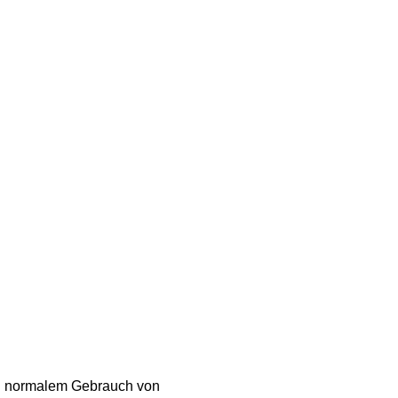
bei normalem Gebrauch von