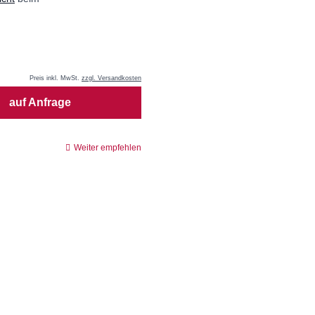
Preis inkl. MwSt.
zzgl. Versandkosten
auf Anfrage
Weiter empfehlen