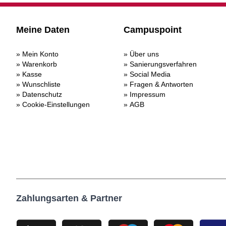
Meine Daten
Campuspoint
Mein Konto
Über uns
Warenkorb
Sanierungsverfahren
Kasse
Social Media
Wunschliste
Fragen & Antworten
Datenschutz
Impressum
Cookie-Einstellungen
AGB
Zahlungsarten & Partner