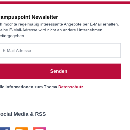
ampuspoint Newsletter
ch möchte regelmäßig interessante Angebote per E-Mail erhalten.
eine E-Mail-Adresse wird nicht an andere Unternehmen
eitergegeben.
Senden
lle Informationen zum Thema
Datenschutz
.
ocial Media & RSS