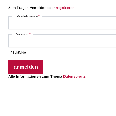
Zum Fragen Anmelden oder
registrieren
E-Mail-Adresse
Passwort
* Pflichtfelder
anmelden
Alle Informationen zum Thema
Datenschutz
.