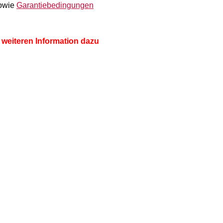
owie
Garantiebedingungen
 weiteren Information dazu