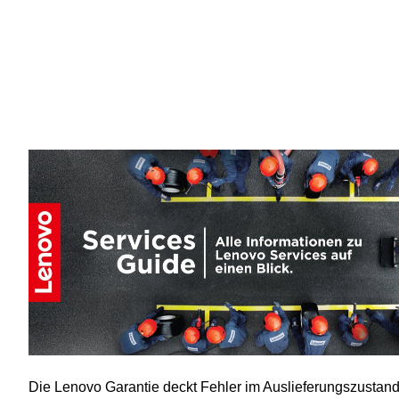
Die Lenovo Garantie deckt Fehler im Auslieferungszustand