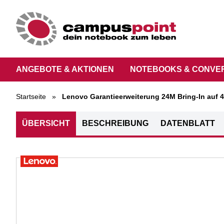
ANGEBOTE & AKTIONEN
NOTEBOOKS & CONVE
Startseite
»
Lenovo Garantieerweiterung 24M Bring-In auf 4
ÜBERSICHT
BESCHREIBUNG
DATENBLATT