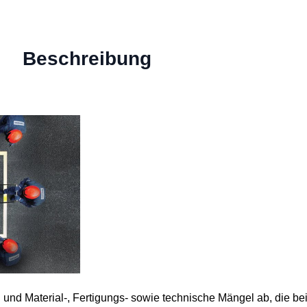
Beschreibung
 und Material-, Fertigungs- sowie technische Mängel ab, die 