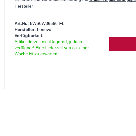
Hersteller
Art.Nr.:
5WS0W36566-FL
Hersteller:
Lenovo
Verfügbarkeit:
Menge
Artikel derzeit nicht lagernd, jedoch
verfügbar! Eine Lieferzeit von ca. einer
Woche ist zu erwarten