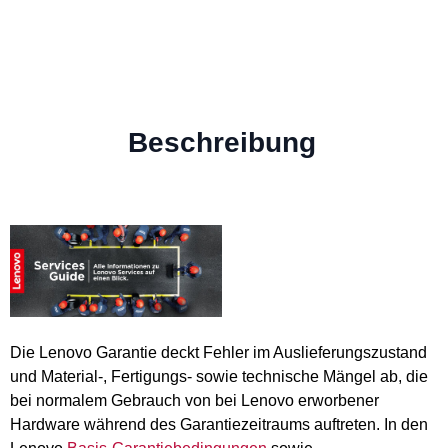
Beschreibung
Die Lenovo Garantie deckt Fehler im Auslieferungszustand
und Material-, Fertigungs- sowie technische Mängel ab, die
bei normalem Gebrauch von bei Lenovo erworbener
Hardware während des Garantiezeitraums auftreten. In den