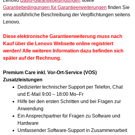
Lenovo
Basis-Garantiebedingungen
sowie
Garantiebedingungen für Garantieerweiterungen
finden Sie
eine ausführliche Beschreibung der Verpflichtungen seitens
Lenovo.
Diese elektronische Garantieerweiterung muss nach
Kauf über die Lenovo Webseite online registriert
werden! Alle weiteren Information dazu befinden sich
später auf der Rechnung.
Premium Care inkl. Vor-Ort-Service (VOS)
Zusatzleistungen
Dedizierter technischer Support per Telefon, Chat
und E-Mail 9:00 – 18:00 Mo–Fr
Hilfe bei den ersten Schritten und bei Fragen zur
Anwendung
Ein Ansprechpartner für Fragen zu Software und
Hardware
Umfassender Software-Support in Zusammenarbeit