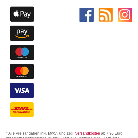
* Alle Preisangaben inkl. MwSt. und zzgl.
Versandkosten
ab 7,90 Euro