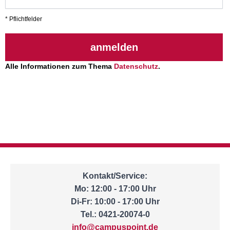
* Pflichtfelder
anmelden
Alle Informationen zum Thema
Datenschutz
.
Kontakt/Service:
Mo: 12:00 - 17:00 Uhr
Di-Fr: 10:00 - 17:00 Uhr
Tel.: 0421-20074-0
info@campuspoint.de