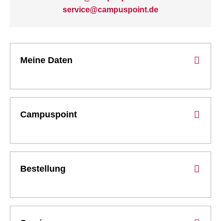
service@campuspoint.de
Meine Daten
Campuspoint
Bestellung