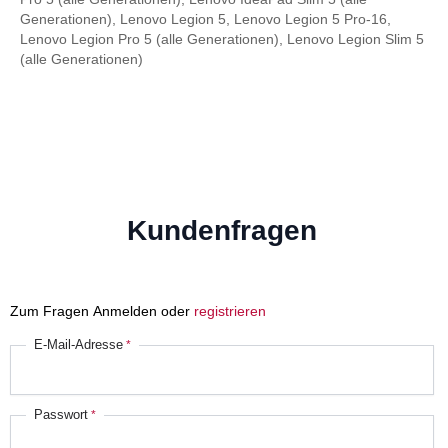
Generationen), Lenovo Legion 5, Lenovo Legion 5 Pro-16,
Lenovo Legion Pro 5 (alle Generationen), Lenovo Legion Slim 5
(alle Generationen)
Kundenfragen
Zum Fragen Anmelden oder
registrieren
E-Mail-Adresse
Passwort