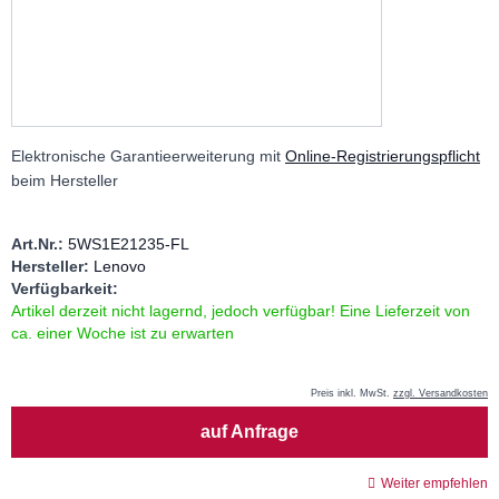
Elektronische Garantieerweiterung mit
Online-Registrierungspflicht
beim Hersteller
Art.Nr.:
5WS1E21235-FL
Hersteller:
Lenovo
Verfügbarkeit:
Artikel derzeit nicht lagernd, jedoch verfügbar! Eine Lieferzeit von
ca. einer Woche ist zu erwarten
Preis inkl. MwSt.
zzgl. Versandkosten
Menge
auf Anfrage
Weiter empfehlen