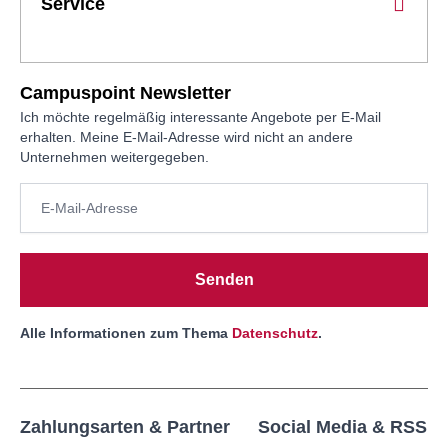
Service
Campuspoint Newsletter
Ich möchte regelmäßig interessante Angebote per E-Mail
erhalten. Meine E-Mail-Adresse wird nicht an andere
Unternehmen weitergegeben.
Senden
Alle Informationen zum Thema
Datenschutz
.
Zahlungsarten & Partner
Social Media & RSS