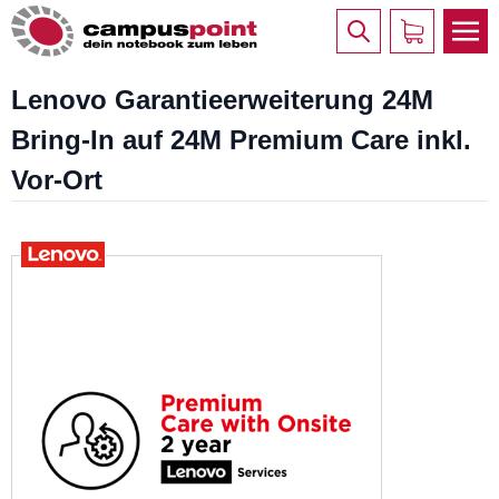
Lenovo Garantieerweiterung 24M
Bring-In auf 24M Premium Care inkl.
Vor-Ort