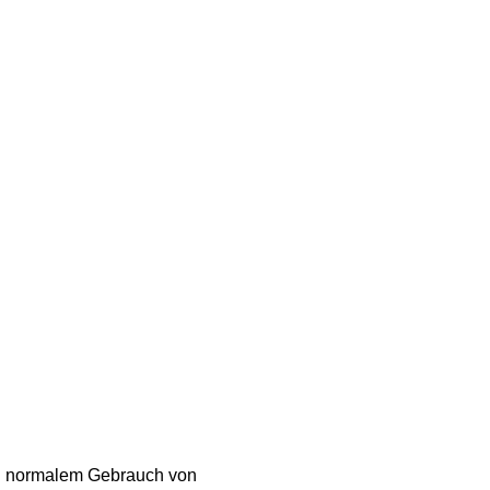
bei normalem Gebrauch von