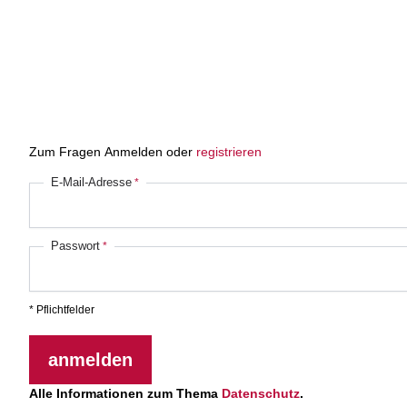
Zum Fragen Anmelden oder
registrieren
E-Mail-Adresse
Passwort
* Pflichtfelder
anmelden
Alle Informationen zum Thema
Datenschutz
.