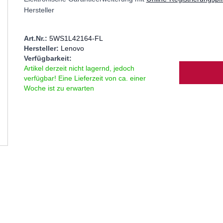
Hersteller
Art.Nr.:
5WS1L42164-FL
Hersteller:
Lenovo
Verfügbarkeit:
Menge
Artikel derzeit nicht lagernd, jedoch
verfügbar! Eine Lieferzeit von ca. einer
Woche ist zu erwarten