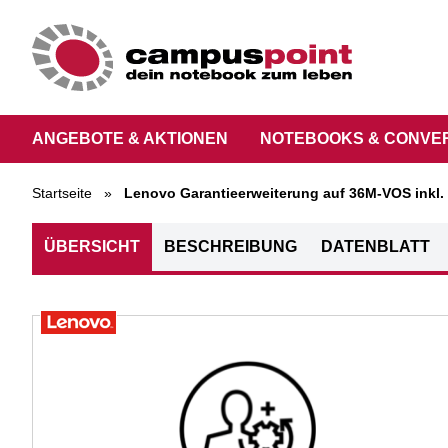
ANGEBOTE & AKTIONEN
NOTEBOOKS & CONVE
Startseite
»
Lenovo Garantieerweiterung auf 36M-VOS inkl. 
ÜBERSICHT
BESCHREIBUNG
DATENBLATT