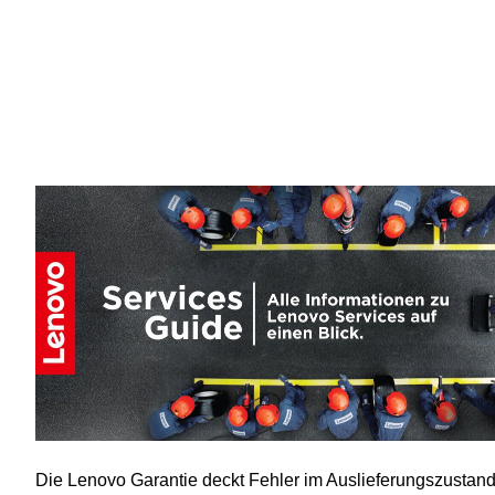
Die Lenovo Garantie deckt Fehler im Auslieferungszustand