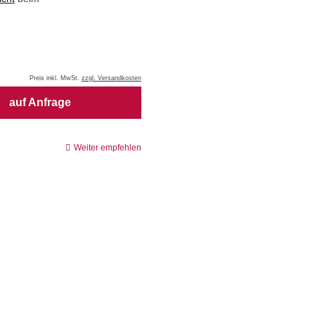
Preis inkl. MwSt.
zzgl. Versandkosten
auf Anfrage
Weiter empfehlen