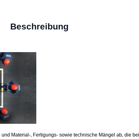
Beschreibung
 und Material-, Fertigungs- sowie technische Mängel ab, die 