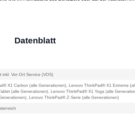
Datenblatt
 inkl. Vor-Ort Service (VOS)
d® X1 Carbon (alle Generationen), Lenovo ThinkPad® X1 Extreme (al
ablet (alle Generationen), Lenovo ThinkPad® X1 Yoga (alle Generati
 Generationen), Lenovo ThinkPad® Z-Serie (alle Generationen)
terreich