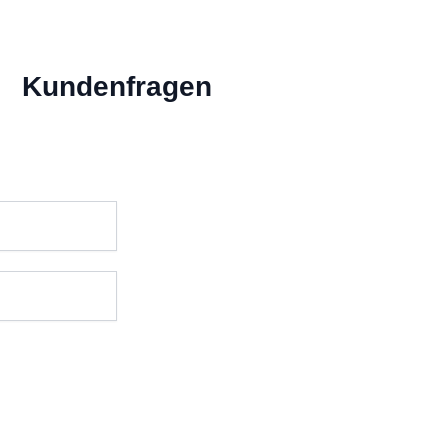
Kundenfragen