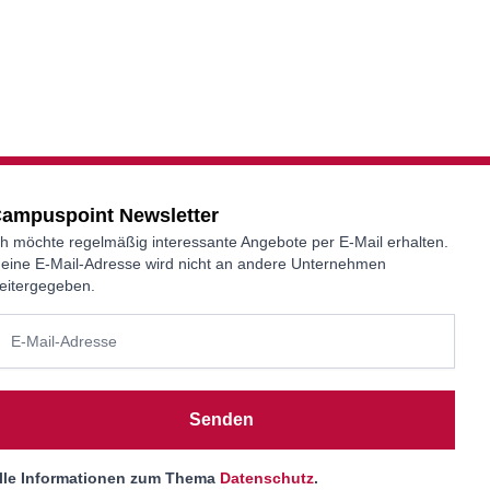
ampuspoint Newsletter
ch möchte regelmäßig interessante Angebote per E-Mail erhalten.
eine E-Mail-Adresse wird nicht an andere Unternehmen
eitergegeben.
Senden
lle Informationen zum Thema
Datenschutz
.