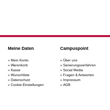
Meine Daten
Campuspoint
Mein Konto
Über uns
Warenkorb
Sanierungsverfahren
Kasse
Social Media
Wunschliste
Fragen & Antworten
Datenschutz
Impressum
Cookie-Einstellungen
AGB