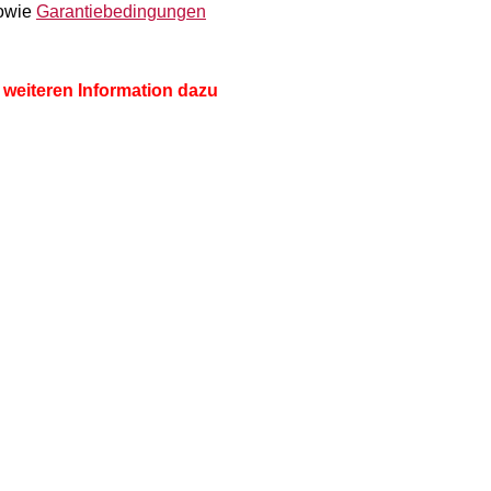
owie
Garantiebedingungen
 weiteren Information dazu