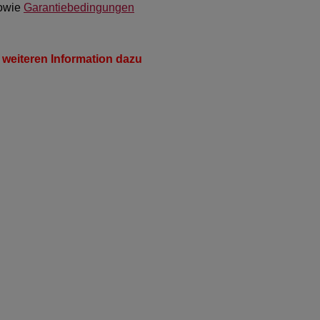
owie
Garantiebedingungen
 weiteren Information dazu