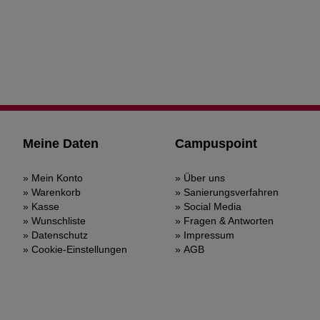
Meine Daten
Campuspoint
Mein Konto
Über uns
Warenkorb
Sanierungsverfahren
Kasse
Social Media
Wunschliste
Fragen & Antworten
Datenschutz
Impressum
Cookie-Einstellungen
AGB