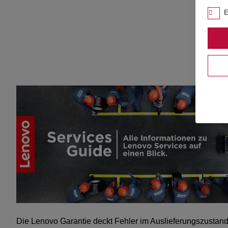
E
Die Lenovo Garantie deckt Fehler im Auslieferungszustand