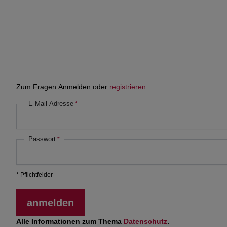
Zum Fragen Anmelden oder
registrieren
E-Mail-Adresse
Passwort
* Pflichtfelder
anmelden
Alle Informationen zum Thema
Datenschutz
.