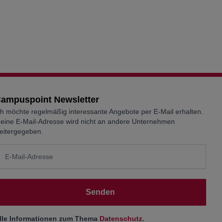
ampuspoint Newsletter
ch möchte regelmäßig interessante Angebote per E-Mail erhalten.
eine E-Mail-Adresse wird nicht an andere Unternehmen
eitergegeben.
Senden
lle Informationen zum Thema
Datenschutz
.