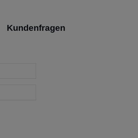
Kundenfragen