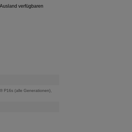
 Ausland verfügbaren
 P16s (alle Generationen),