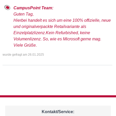
CampusPoint Team:
Guten Tag,
Hierbei handelt es sich um eine 100% offizielle, neue
und originalverpackte Retailvariante als
Einzelplatzlizenz.Kein Refurbished, keine
Volumenlizenz. So, wie es Microsoft gerne mag.
Viele Grüße.
wurde gefragt am
26.01.2025
Kontakt/Service: