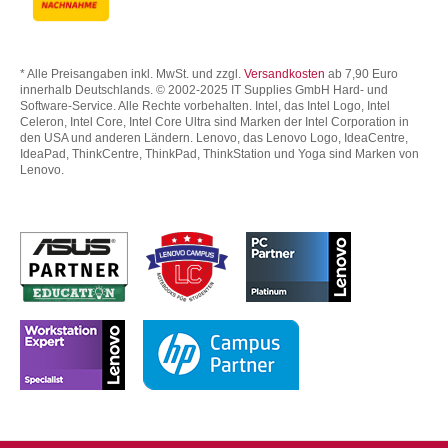
* Alle Preisangaben inkl. MwSt. und zzgl.
Versandkosten
ab 7,90 Euro
innerhalb Deutschlands. © 2002-2025 IT Supplies GmbH Hard- und
Software-Service. Alle Rechte vorbehalten. Intel, das Intel Logo, Intel
Celeron, Intel Core, Intel Core Ultra sind Marken der Intel Corporation in
den USA und anderen Ländern. Lenovo, das Lenovo Logo, IdeaCentre,
IdeaPad, ThinkCentre, ThinkPad, ThinkStation und Yoga sind Marken von
Lenovo.