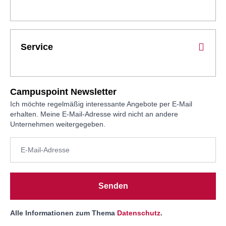
Service
Campuspoint Newsletter
Ich möchte regelmäßig interessante Angebote per E-Mail
erhalten. Meine E-Mail-Adresse wird nicht an andere
Unternehmen weitergegeben.
Senden
Alle Informationen zum Thema
Datenschutz
.