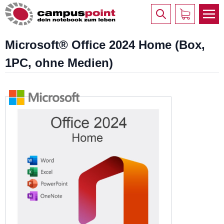
Microsoft® Office 2024 Home (Box,
1PC, ohne Medien)