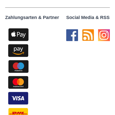
Zahlungsarten & Partner
Social Media & RSS