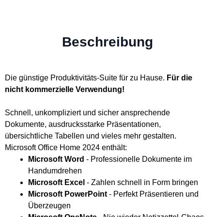
Beschreibung
Die günstige Produktivitäts-Suite für zu Hause.
Für die
nicht kommerzielle Verwendung
!
Schnell, unkompliziert und sicher ansprechende
Dokumente, ausdrucksstarke Präsentationen,
übersichtliche Tabellen und vieles mehr gestalten.
Microsoft Office Home 2024 enthält:
Microsoft Word
- Professionelle Dokumente im
Handumdrehen
Microsoft Excel
- Zahlen schnell in Form bringen
Microsoft PowerPoint
- Perfekt Präsentieren und
Überzeugen