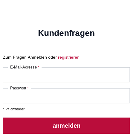
Kundenfragen
Zum Fragen Anmelden oder
registrieren
E-Mail-Adresse
Passwort
* Pflichtfelder
anmelden