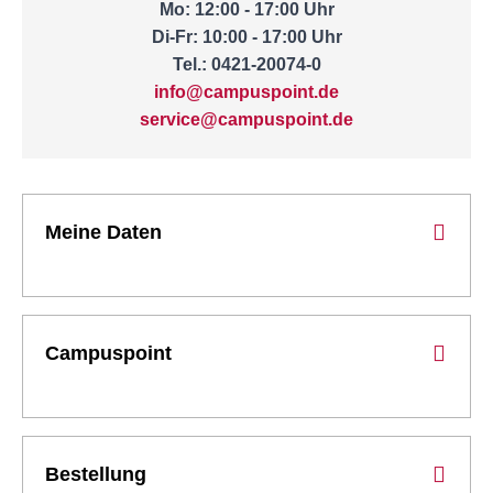
Mo: 12:00 - 17:00 Uhr
Di-Fr: 10:00 - 17:00 Uhr
Tel.: 0421-20074-0
info@campuspoint.de
service@campuspoint.de
Meine Daten
Campuspoint
Bestellung