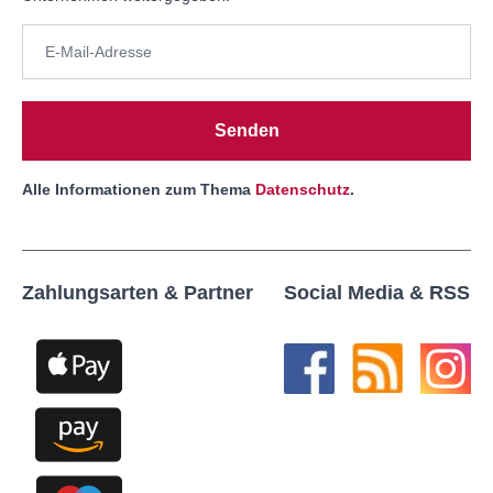
Senden
Alle Informationen zum Thema
Datenschutz
.
Zahlungsarten & Partner
Social Media & RSS