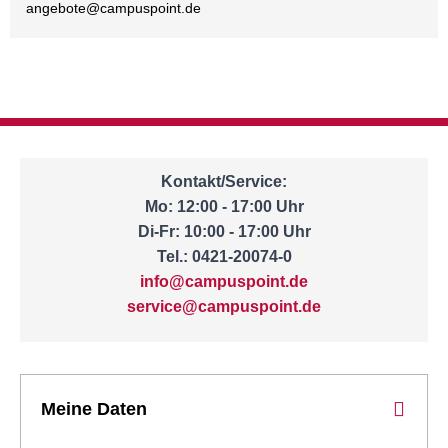
angebote@
campuspoint.de
Kontakt/Service:
Mo: 12:00 - 17:00 Uhr
Di-Fr: 10:00 - 17:00 Uhr
Tel.: 0421-20074-0
info@campuspoint.de
service@campuspoint.de
Meine Daten