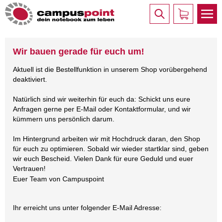
Wir bauen gerade für euch um!
Aktuell ist die Bestellfunktion in unserem Shop vorübergehend
deaktiviert.
Natürlich sind wir weiterhin für euch da: Schickt uns eure
Anfragen gerne per E-Mail oder Kontaktformular, und wir
kümmern uns persönlich darum.
Im Hintergrund arbeiten wir mit Hochdruck daran, den Shop
für euch zu optimieren. Sobald wir wieder startklar sind, geben
wir euch Bescheid. Vielen Dank für eure Geduld und euer
Vertrauen!
Euer Team von Campuspoint
Ihr erreicht uns unter folgender E-Mail Adresse: