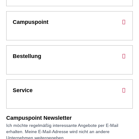
Campuspoint
Bestellung
Service
Campuspoint Newsletter
Ich möchte regelmäßig interessante Angebote per E-Mail
erhalten. Meine E-Mail-Adresse wird nicht an andere
Unternehmen weitergegeben.