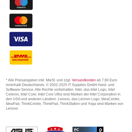
* Alle Preisangaben inkl. MwSt. und zzgl.
Versandkosten
ab 7,90 Euro
innerhalb Deutschlands. © 2002-2025 IT Supplies GmbH Hard- und
Software-Service. Alle Rechte vorbehalten. Intel, das Intel Logo, Intel
Celeron, Intel Core, Intel Core Ultra sind Marken der Intel Corporation in
den USA und anderen Ländern. Lenovo, das Lenovo Logo, IdeaCentre,
IdeaPad, ThinkCentre, ThinkPad, ThinkStation und Yoga sind Marken von
Lenovo.