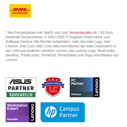
* Alle Preisangaben inkl. MwSt. und zzgl.
Versandkosten
ab 7,90 Euro
innerhalb Deutschlands. © 2002-2025 IT Supplies GmbH Hard- und
Software-Service. Alle Rechte vorbehalten. Intel, das Intel Logo, Intel
Celeron, Intel Core, Intel Core Ultra sind Marken der Intel Corporation in
den USA und anderen Ländern. Lenovo, das Lenovo Logo, IdeaCentre,
IdeaPad, ThinkCentre, ThinkPad, ThinkStation und Yoga sind Marken von
Lenovo.