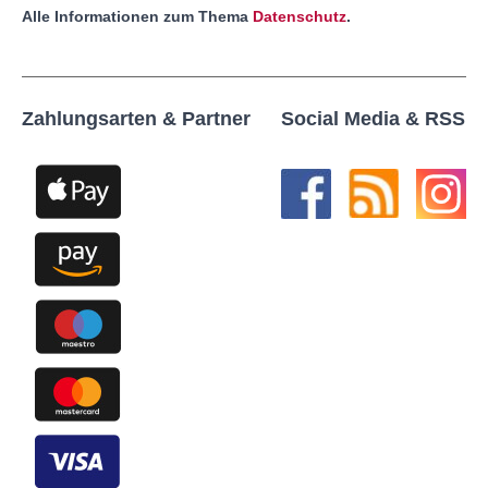
Alle Informationen zum Thema
Datenschutz
.
Zahlungsarten & Partner
Social Media & RSS