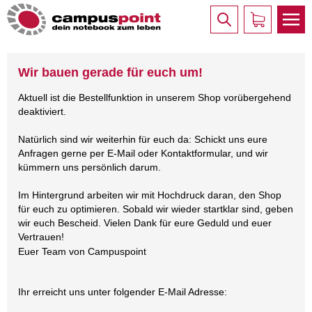
Wir bauen gerade für euch um!
Aktuell ist die Bestellfunktion in unserem Shop vorübergehend
deaktiviert.
Natürlich sind wir weiterhin für euch da: Schickt uns eure
Anfragen gerne per E-Mail oder Kontaktformular, und wir
kümmern uns persönlich darum.
Im Hintergrund arbeiten wir mit Hochdruck daran, den Shop
für euch zu optimieren. Sobald wir wieder startklar sind, geben
wir euch Bescheid. Vielen Dank für eure Geduld und euer
Vertrauen!
Euer Team von Campuspoint
Ihr erreicht uns unter folgender E-Mail Adresse: