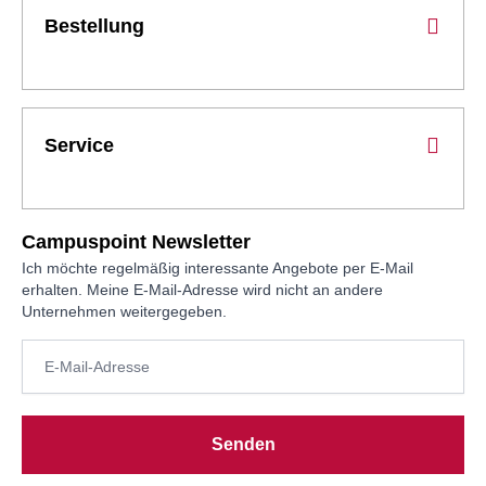
Bestellung
Service
Campuspoint Newsletter
Ich möchte regelmäßig interessante Angebote per E-Mail
erhalten. Meine E-Mail-Adresse wird nicht an andere
Unternehmen weitergegeben.
Senden