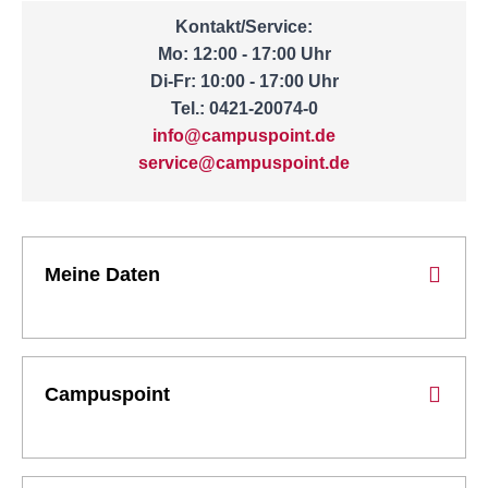
Kontakt/Service:
Mo: 12:00 - 17:00 Uhr
Di-Fr: 10:00 - 17:00 Uhr
Tel.: 0421-20074-0
info@campuspoint.de
service@campuspoint.de
Meine Daten
Campuspoint