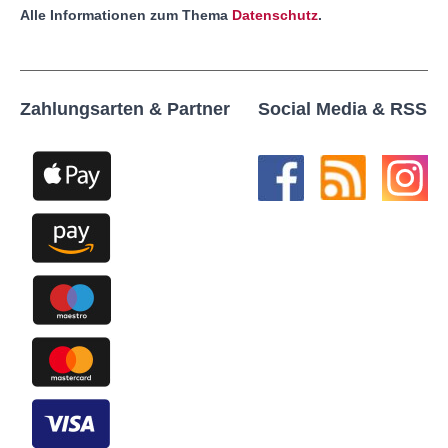
Alle Informationen zum Thema
Datenschutz
.
Zahlungsarten & Partner
Social Media & RSS