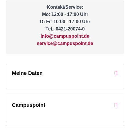
Kontakt/Service:
Mo: 12:00 - 17:00 Uhr
Di-Fr: 10:00 - 17:00 Uhr
Tel.: 0421-20074-0
info@campuspoint.de
service@campuspoint.de
Meine Daten
Campuspoint