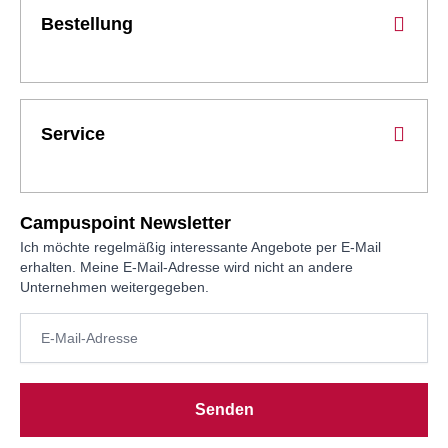
Bestellung
Service
Campuspoint Newsletter
Ich möchte regelmäßig interessante Angebote per E-Mail
erhalten. Meine E-Mail-Adresse wird nicht an andere
Unternehmen weitergegeben.
Senden