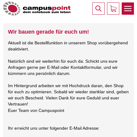
Wir bauen gerade für euch um!
Aktuell ist die Bestellfunktion in unserem Shop vorübergehend
deaktiviert.
Natürlich sind wir weiterhin für euch da: Schickt uns eure
Anfragen gerne per E-Mail oder Kontaktformular, und wir
kümmern uns persönlich darum.
Im Hintergrund arbeiten wir mit Hochdruck daran, den Shop
für euch zu optimieren. Sobald wir wieder startklar sind, geben
wir euch Bescheid. Vielen Dank für eure Geduld und euer
Vertrauen!
Euer Team von Campuspoint
Ihr erreicht uns unter folgender E-Mail Adresse: