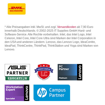
* Alle Preisangaben inkl. MwSt. und zzgl.
Versandkosten
ab 7,90 Euro
innerhalb Deutschlands. © 2002-2025 IT Supplies GmbH Hard- und
Software-Service. Alle Rechte vorbehalten. Intel, das Intel Logo, Intel
Celeron, Intel Core, Intel Core Ultra sind Marken der Intel Corporation in
den USA und anderen Ländern. Lenovo, das Lenovo Logo, IdeaCentre,
IdeaPad, ThinkCentre, ThinkPad, ThinkStation und Yoga sind Marken von
Lenovo.