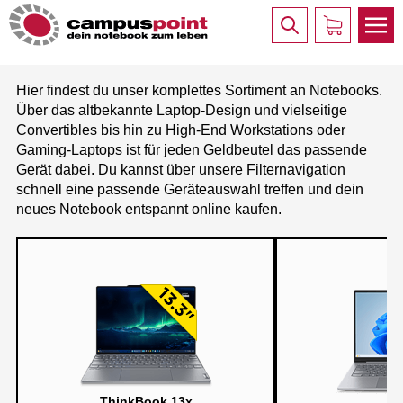
Hier findest du unser komplettes Sortiment an Notebooks.
Über das altbekannte Laptop-Design und vielseitige
Convertibles bis hin zu High-End Workstations oder
Gaming-Laptops ist für jeden Geldbeutel das passende
Gerät dabei. Du kannst über unsere Filternavigation
schnell eine passende Geräteauswahl treffen und dein
neues Notebook entspannt online kaufen.
ThinkBook 13x