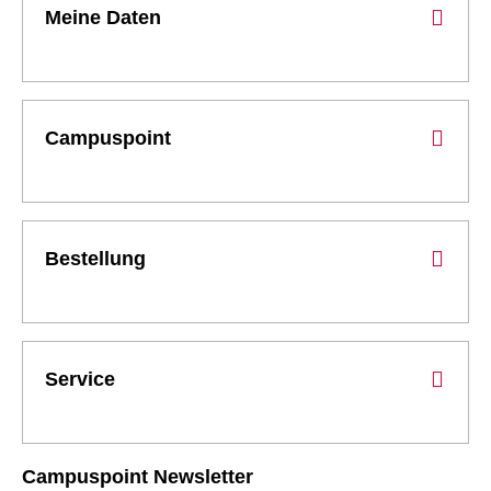
Meine Daten
Campuspoint
Bestellung
Service
Campuspoint Newsletter