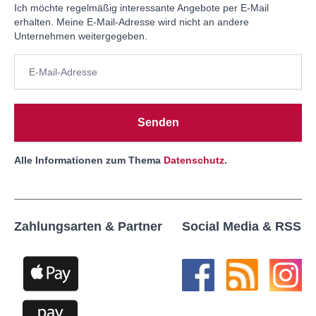
Ich möchte regelmäßig interessante Angebote per E-Mail
erhalten. Meine E-Mail-Adresse wird nicht an andere
Unternehmen weitergegeben.
Senden
Alle Informationen zum Thema
Datenschutz
.
Zahlungsarten & Partner
Social Media & RSS