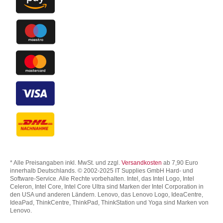
* Alle Preisangaben inkl. MwSt. und zzgl.
Versandkosten
ab 7,90 Euro
innerhalb Deutschlands. © 2002-2025 IT Supplies GmbH Hard- und
Software-Service. Alle Rechte vorbehalten. Intel, das Intel Logo, Intel
Celeron, Intel Core, Intel Core Ultra sind Marken der Intel Corporation in
den USA und anderen Ländern. Lenovo, das Lenovo Logo, IdeaCentre,
IdeaPad, ThinkCentre, ThinkPad, ThinkStation und Yoga sind Marken von
Lenovo.