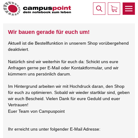
Wir bauen gerade für euch um!
Aktuell ist die Bestellfunktion in unserem Shop vorübergehend
deaktiviert.
Natürlich sind wir weiterhin für euch da: Schickt uns eure
Anfragen gerne per E-Mail oder Kontaktformular, und wir
kümmern uns persönlich darum.
Im Hintergrund arbeiten wir mit Hochdruck daran, den Shop
für euch zu optimieren. Sobald wir wieder startklar sind, geben
wir euch Bescheid. Vielen Dank für eure Geduld und euer
Vertrauen!
Euer Team von Campuspoint
Ihr erreicht uns unter folgender E-Mail Adresse: