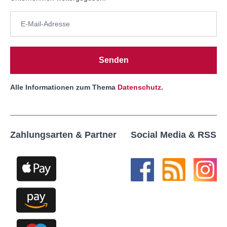
Senden
Alle Informationen zum Thema
Datenschutz
.
Zahlungsarten & Partner
Social Media & RSS