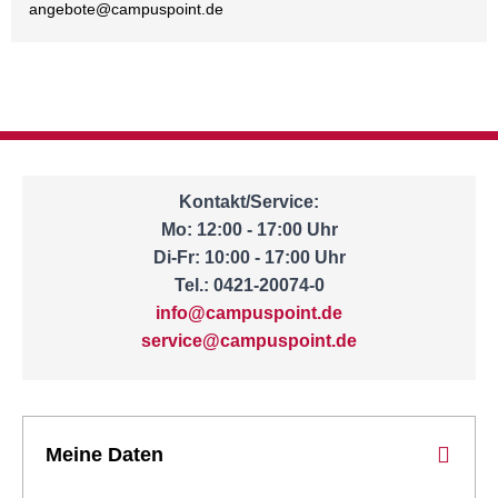
angebote@
campuspoint.de
Kontakt/Service:
Mo: 12:00 - 17:00 Uhr
Di-Fr: 10:00 - 17:00 Uhr
Tel.: 0421-20074-0
info@campuspoint.de
service@campuspoint.de
Meine Daten