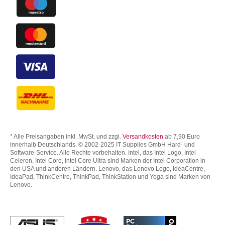
* Alle Preisangaben inkl. MwSt. und zzgl.
Versandkosten
ab 7,90 Euro
innerhalb Deutschlands. © 2002-2025 IT Supplies GmbH Hard- und
Software-Service. Alle Rechte vorbehalten. Intel, das Intel Logo, Intel
Celeron, Intel Core, Intel Core Ultra sind Marken der Intel Corporation in
den USA und anderen Ländern. Lenovo, das Lenovo Logo, IdeaCentre,
IdeaPad, ThinkCentre, ThinkPad, ThinkStation und Yoga sind Marken von
Lenovo.