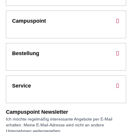
Campuspoint
Bestellung
Service
Campuspoint Newsletter
Ich möchte regelmäßig interessante Angebote per E-Mail
erhalten. Meine E-Mail-Adresse wird nicht an andere
Unternehmen weitergegeben.