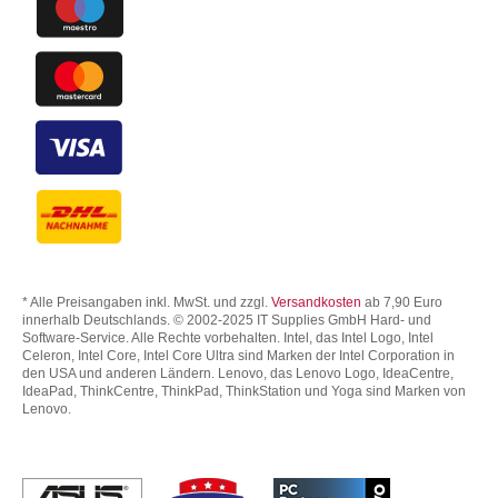
* Alle Preisangaben inkl. MwSt. und zzgl.
Versandkosten
ab 7,90 Euro
innerhalb Deutschlands. © 2002-2025 IT Supplies GmbH Hard- und
Software-Service. Alle Rechte vorbehalten. Intel, das Intel Logo, Intel
Celeron, Intel Core, Intel Core Ultra sind Marken der Intel Corporation in
den USA und anderen Ländern. Lenovo, das Lenovo Logo, IdeaCentre,
IdeaPad, ThinkCentre, ThinkPad, ThinkStation und Yoga sind Marken von
Lenovo.