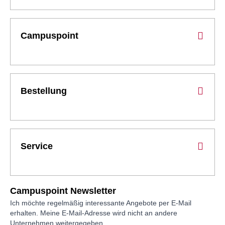
Campuspoint
Bestellung
Service
Campuspoint Newsletter
Ich möchte regelmäßig interessante Angebote per E-Mail
erhalten. Meine E-Mail-Adresse wird nicht an andere
Unternehmen weitergegeben.