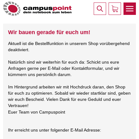
Wir bauen gerade für euch um!
Aktuell ist die Bestellfunktion in unserem Shop vorübergehend
deaktiviert.
Natürlich sind wir weiterhin für euch da: Schickt uns eure
Anfragen gerne per E-Mail oder Kontaktformular, und wir
kümmern uns persönlich darum.
Im Hintergrund arbeiten wir mit Hochdruck daran, den Shop
für euch zu optimieren. Sobald wir wieder startklar sind, geben
wir euch Bescheid. Vielen Dank für eure Geduld und euer
Vertrauen!
Euer Team von Campuspoint
Ihr erreicht uns unter folgender E-Mail Adresse: