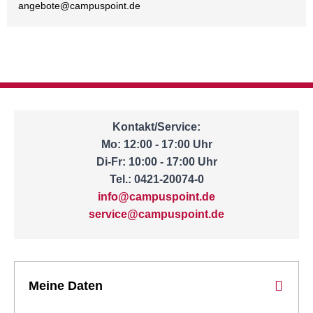
angebote@
campuspoint.de
Kontakt/Service:
Mo: 12:00 - 17:00 Uhr
Di-Fr: 10:00 - 17:00 Uhr
Tel.: 0421-20074-0
info@campuspoint.de
service@campuspoint.de
Meine Daten