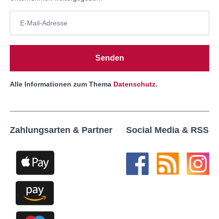
Senden
Alle Informationen zum Thema
Datenschutz
.
Zahlungsarten & Partner
Social Media & RSS