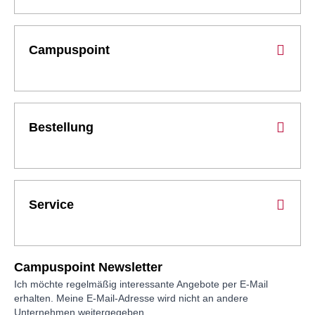
Campuspoint
Bestellung
Service
Campuspoint Newsletter
Ich möchte regelmäßig interessante Angebote per E-Mail
erhalten. Meine E-Mail-Adresse wird nicht an andere
Unternehmen weitergegeben.