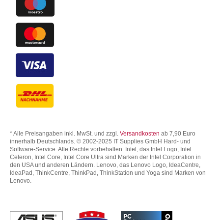
* Alle Preisangaben inkl. MwSt. und zzgl.
Versandkosten
ab 7,90 Euro
innerhalb Deutschlands. © 2002-2025 IT Supplies GmbH Hard- und
Software-Service. Alle Rechte vorbehalten. Intel, das Intel Logo, Intel
Celeron, Intel Core, Intel Core Ultra sind Marken der Intel Corporation in
den USA und anderen Ländern. Lenovo, das Lenovo Logo, IdeaCentre,
IdeaPad, ThinkCentre, ThinkPad, ThinkStation und Yoga sind Marken von
Lenovo.