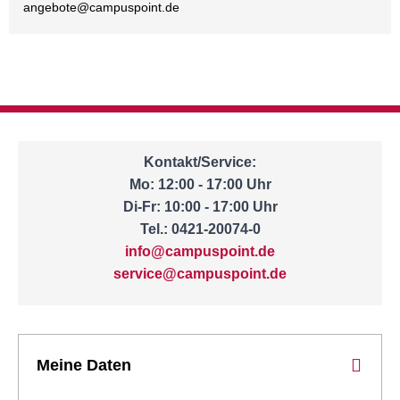
angebote@
campuspoint.de
Kontakt/Service:
Mo: 12:00 - 17:00 Uhr
Di-Fr: 10:00 - 17:00 Uhr
Tel.: 0421-20074-0
info@campuspoint.de
service@campuspoint.de
Meine Daten