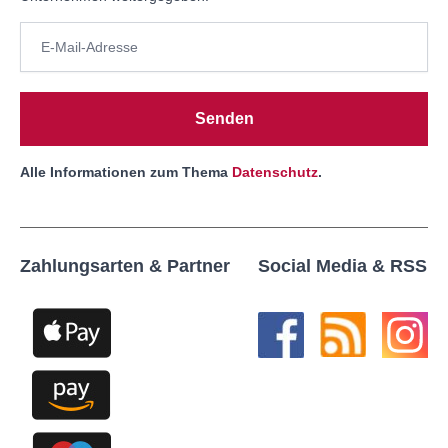
Senden
Alle Informationen zum Thema
Datenschutz
.
Zahlungsarten & Partner
Social Media & RSS