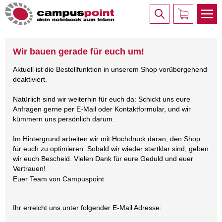
Wir bauen gerade für euch um!
Aktuell ist die Bestellfunktion in unserem Shop vorübergehend
deaktiviert.
Natürlich sind wir weiterhin für euch da: Schickt uns eure
Anfragen gerne per E-Mail oder Kontaktformular, und wir
kümmern uns persönlich darum.
Im Hintergrund arbeiten wir mit Hochdruck daran, den Shop
für euch zu optimieren. Sobald wir wieder startklar sind, geben
wir euch Bescheid. Vielen Dank für eure Geduld und euer
Vertrauen!
Euer Team von Campuspoint
Ihr erreicht uns unter folgender E-Mail Adresse: