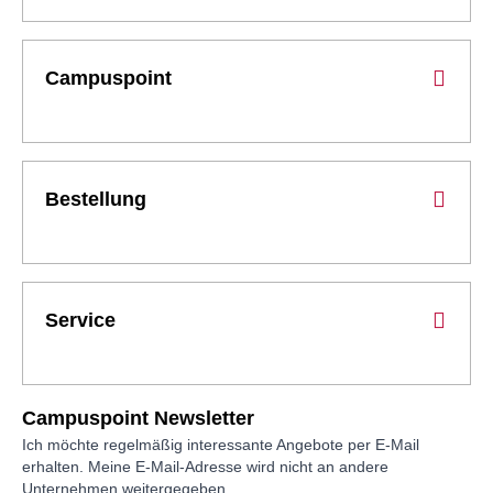
Campuspoint
Bestellung
Service
Campuspoint Newsletter
Ich möchte regelmäßig interessante Angebote per E-Mail
erhalten. Meine E-Mail-Adresse wird nicht an andere
Unternehmen weitergegeben.