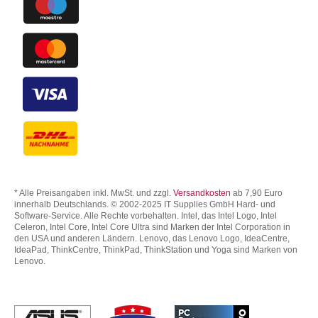
* Alle Preisangaben inkl. MwSt. und zzgl.
Versandkosten
ab 7,90 Euro
innerhalb Deutschlands. © 2002-2025 IT Supplies GmbH Hard- und
Software-Service. Alle Rechte vorbehalten. Intel, das Intel Logo, Intel
Celeron, Intel Core, Intel Core Ultra sind Marken der Intel Corporation in
den USA und anderen Ländern. Lenovo, das Lenovo Logo, IdeaCentre,
IdeaPad, ThinkCentre, ThinkPad, ThinkStation und Yoga sind Marken von
Lenovo.