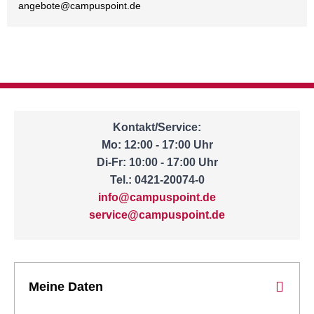
angebote@
campuspoint.de
Kontakt/Service:
Mo: 12:00 - 17:00 Uhr
Di-Fr: 10:00 - 17:00 Uhr
Tel.: 0421-20074-0
info@campuspoint.de
service@campuspoint.de
Meine Daten