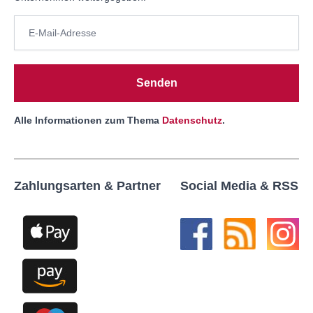
Senden
Alle Informationen zum Thema
Datenschutz
.
Zahlungsarten & Partner
Social Media & RSS