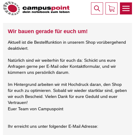
Wir bauen gerade für euch um!
Aktuell ist die Bestellfunktion in unserem Shop vorübergehend
deaktiviert.
Natürlich sind wir weiterhin für euch da: Schickt uns eure
Anfragen gerne per E-Mail oder Kontaktformular, und wir
kümmern uns persönlich darum.
Im Hintergrund arbeiten wir mit Hochdruck daran, den Shop
für euch zu optimieren. Sobald wir wieder startklar sind, geben
wir euch Bescheid. Vielen Dank für eure Geduld und euer
Vertrauen!
Euer Team von Campuspoint
Ihr erreicht uns unter folgender E-Mail Adresse: