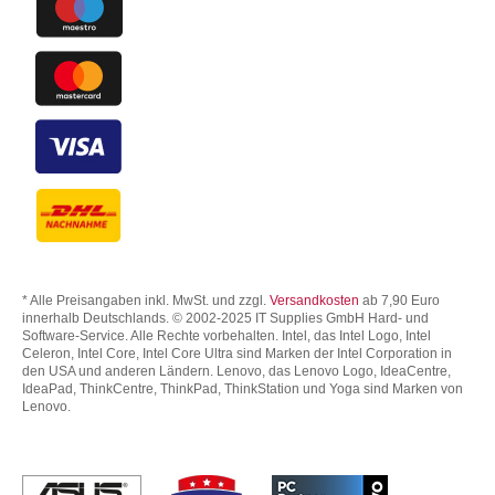
* Alle Preisangaben inkl. MwSt. und zzgl.
Versandkosten
ab 7,90 Euro
innerhalb Deutschlands. © 2002-2025 IT Supplies GmbH Hard- und
Software-Service. Alle Rechte vorbehalten. Intel, das Intel Logo, Intel
Celeron, Intel Core, Intel Core Ultra sind Marken der Intel Corporation in
den USA und anderen Ländern. Lenovo, das Lenovo Logo, IdeaCentre,
IdeaPad, ThinkCentre, ThinkPad, ThinkStation und Yoga sind Marken von
Lenovo.