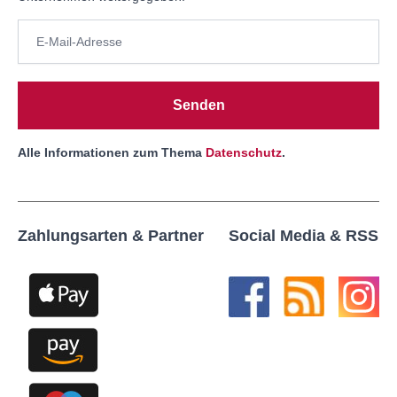
Senden
Alle Informationen zum Thema
Datenschutz
.
Zahlungsarten & Partner
Social Media & RSS