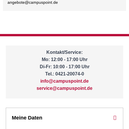
angebote@
campuspoint.de
Kontakt/Service:
Mo: 12:00 - 17:00 Uhr
Di-Fr: 10:00 - 17:00 Uhr
Tel.: 0421-20074-0
info@campuspoint.de
service@campuspoint.de
Meine Daten