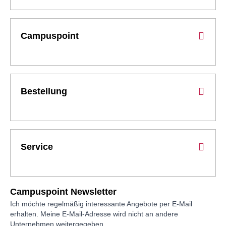
Campuspoint
Bestellung
Service
Campuspoint Newsletter
Ich möchte regelmäßig interessante Angebote per E-Mail
erhalten. Meine E-Mail-Adresse wird nicht an andere
Unternehmen weitergegeben.