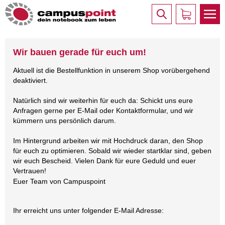
Wir bauen gerade für euch um!
Aktuell ist die Bestellfunktion in unserem Shop vorübergehend
deaktiviert.
Natürlich sind wir weiterhin für euch da: Schickt uns eure
Anfragen gerne per E-Mail oder Kontaktformular, und wir
kümmern uns persönlich darum.
Im Hintergrund arbeiten wir mit Hochdruck daran, den Shop
für euch zu optimieren. Sobald wir wieder startklar sind, geben
wir euch Bescheid. Vielen Dank für eure Geduld und euer
Vertrauen!
Euer Team von Campuspoint
Ihr erreicht uns unter folgender E-Mail Adresse: