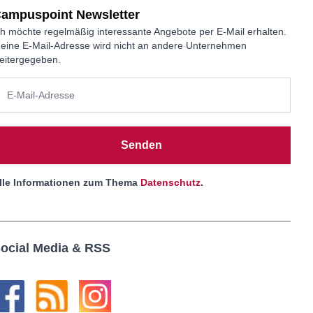
ampuspoint Newsletter
ch möchte regelmäßig interessante Angebote per E-Mail erhalten.
eine E-Mail-Adresse wird nicht an andere Unternehmen
eitergegeben.
Senden
lle Informationen zum Thema
Datenschutz
.
ocial Media & RSS