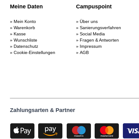
Meine Daten
Campuspoint
Mein Konto
Über uns
Warenkorb
Sanierungsverfahren
Kasse
Social Media
Wunschliste
Fragen & Antworten
Datenschutz
Impressum
Cookie-Einstellungen
AGB
Zahlungsarten & Partner