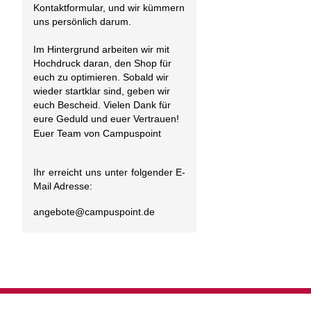
Kontaktformular, und wir kümmern
uns persönlich darum.
Im Hintergrund arbeiten wir mit
Hochdruck daran, den Shop für
euch zu optimieren. Sobald wir
wieder startklar sind, geben wir
euch Bescheid. Vielen Dank für
eure Geduld und euer Vertrauen!
Euer Team von Campuspoint
Ihr erreicht uns unter folgender E-
Mail Adresse:
angebote@
campuspoint.de