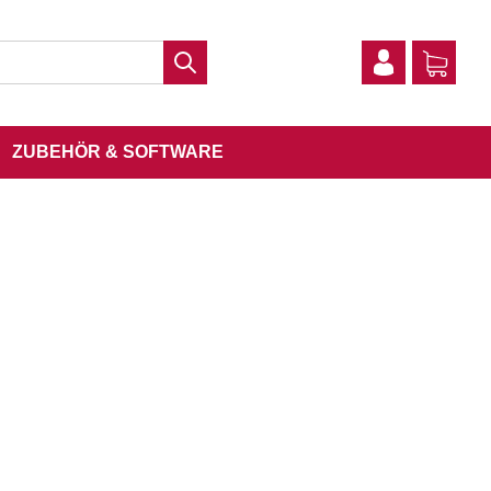
ZUBEHÖR & SOFTWARE