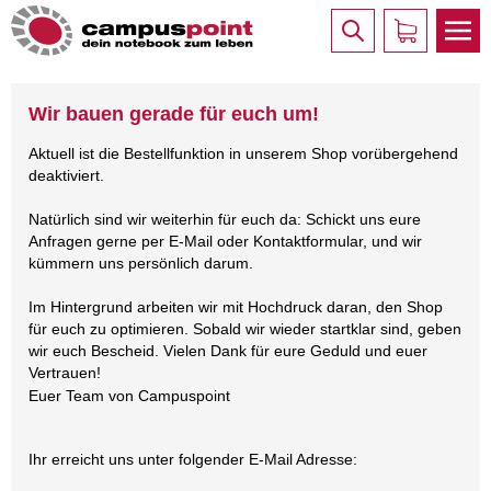
Wir bauen gerade für euch um!
Aktuell ist die Bestellfunktion in unserem Shop vorübergehend
deaktiviert.
Natürlich sind wir weiterhin für euch da: Schickt uns eure
Anfragen gerne per E-Mail oder Kontaktformular, und wir
kümmern uns persönlich darum.
Im Hintergrund arbeiten wir mit Hochdruck daran, den Shop
für euch zu optimieren. Sobald wir wieder startklar sind, geben
wir euch Bescheid. Vielen Dank für eure Geduld und euer
Vertrauen!
Euer Team von Campuspoint
Ihr erreicht uns unter folgender E-Mail Adresse: