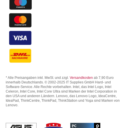
* Alle Preisangaben inkl. MwSt. und zzgl.
Versandkosten
ab 7,90 Euro
innerhalb Deutschlands. © 2002-2025 IT Supplies GmbH Hard- und
Software-Service. Alle Rechte vorbehalten. Intel, das Intel Logo, Intel
Celeron, Intel Core, Intel Core Ultra sind Marken der Intel Corporation in
den USA und anderen Ländern. Lenovo, das Lenovo Logo, IdeaCentre,
IdeaPad, ThinkCentre, ThinkPad, ThinkStation und Yoga sind Marken von
Lenovo.