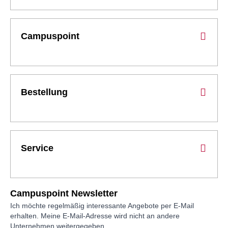
Campuspoint
Bestellung
Service
Campuspoint Newsletter
Ich möchte regelmäßig interessante Angebote per E-Mail
erhalten. Meine E-Mail-Adresse wird nicht an andere
Unternehmen weitergegeben.