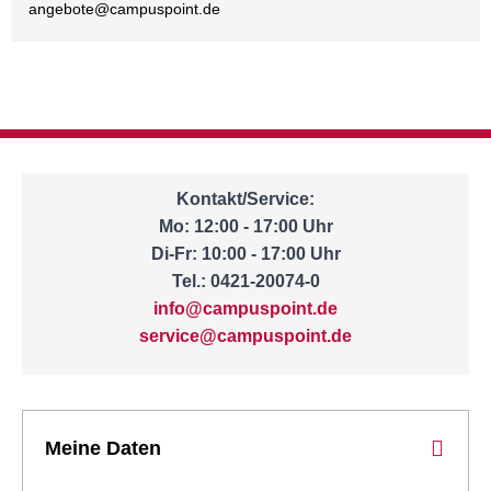
angebote@
campuspoint.de
Kontakt/Service:
Mo: 12:00 - 17:00 Uhr
Di-Fr: 10:00 - 17:00 Uhr
Tel.: 0421-20074-0
info@campuspoint.de
service@campuspoint.de
Meine Daten