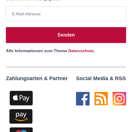
Senden
Alle Informationen zum Thema
Datenschutz
.
Zahlungsarten & Partner
Social Media & RSS