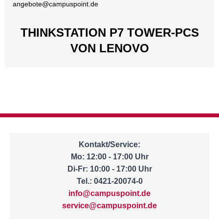
angebote@
campuspoint.de
THINKSTATION P7 TOWER-PCS
VON LENOVO
Kontakt/Service:
Mo: 12:00 - 17:00 Uhr
Di-Fr: 10:00 - 17:00 Uhr
Tel.: 0421-20074-0
info@campuspoint.de
service@campuspoint.de