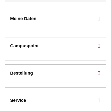
Meine Daten
Campuspoint
Bestellung
Service