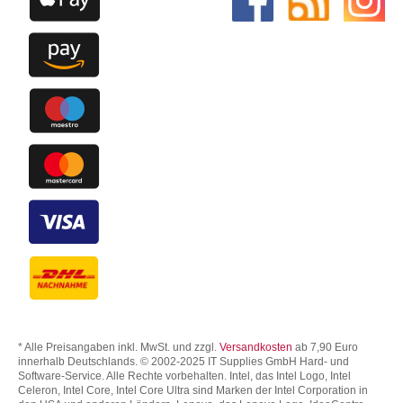
* Alle Preisangaben inkl. MwSt. und zzgl.
Versandkosten
ab 7,90 Euro
innerhalb Deutschlands. © 2002-2025 IT Supplies GmbH Hard- und
Software-Service. Alle Rechte vorbehalten. Intel, das Intel Logo, Intel
Celeron, Intel Core, Intel Core Ultra sind Marken der Intel Corporation in