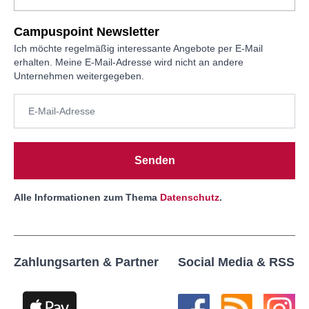
Campuspoint Newsletter
Ich möchte regelmäßig interessante Angebote per E-Mail
erhalten. Meine E-Mail-Adresse wird nicht an andere
Unternehmen weitergegeben.
Senden
Alle Informationen zum Thema
Datenschutz
.
Zahlungsarten & Partner
Social Media & RSS