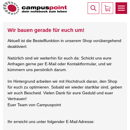
Wir bauen gerade für euch um!
Aktuell ist die Bestellfunktion in unserem Shop vorübergehend
deaktiviert.
Natürlich sind wir weiterhin für euch da: Schickt uns eure
Anfragen gerne per E-Mail oder Kontaktformular, und wir
kümmern uns persönlich darum.
Im Hintergrund arbeiten wir mit Hochdruck daran, den Shop
für euch zu optimieren. Sobald wir wieder startklar sind, geben
wir euch Bescheid. Vielen Dank für eure Geduld und euer
Vertrauen!
Euer Team von Campuspoint
Ihr erreicht uns unter folgender E-Mail Adresse: