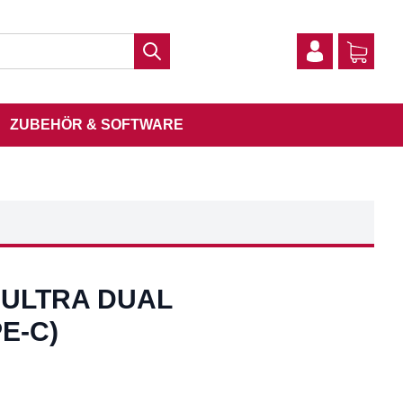
ZUBEHÖR & SOFTWARE
 ULTRA DUAL
E-C)