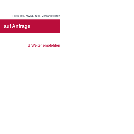
Preis inkl. MwSt.
zzgl. Versandkosten
auf Anfrage
Weiter empfehlen