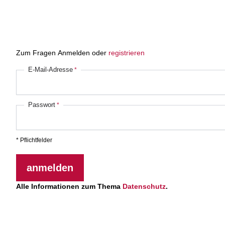
Zum Fragen Anmelden oder
registrieren
E-Mail-Adresse
Passwort
* Pflichtfelder
anmelden
Alle Informationen zum Thema
Datenschutz
.