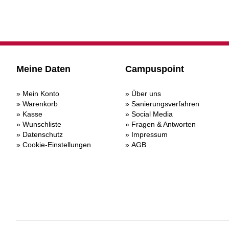
Meine Daten
Campuspoint
Mein Konto
Über uns
Warenkorb
Sanierungsverfahren
Kasse
Social Media
Wunschliste
Fragen & Antworten
Datenschutz
Impressum
Cookie-Einstellungen
AGB