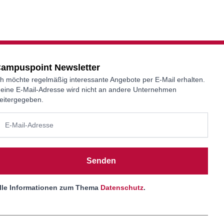
ampuspoint Newsletter
ch möchte regelmäßig interessante Angebote per E-Mail erhalten.
eine E-Mail-Adresse wird nicht an andere Unternehmen
eitergegeben.
Senden
lle Informationen zum Thema
Datenschutz
.