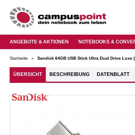
ANGEBOTE & AKTIONEN
NOTEBOOKS & CONVE
Startseite
»
Sandisk 64GB USB Stick Ultra Dual Drive Luxe 
ÜBERSICHT
BESCHREIBUNG
DATENBLATT