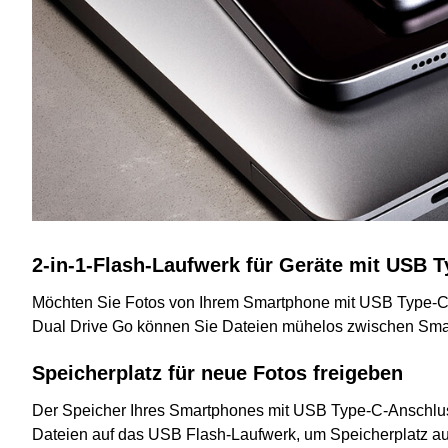
2-in-1-Flash-Laufwerk für Geräte mit USB
Möchten Sie Fotos von Ihrem Smartphone mit USB Type-C-A
Dual Drive Go können Sie Dateien mühelos zwischen Sma
Speicherplatz für neue Fotos freigeben
Der Speicher Ihres Smartphones mit USB Type-C-Anschluss
Dateien auf das USB Flash-Laufwerk, um Speicherplatz au