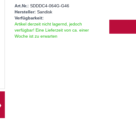
Art.Nr.:
SDDDC4-064G-G46
Hersteller:
Sandisk
Verfügbarkeit:
Menge
Artikel derzeit nicht lagernd, jedoch
verfügbar! Eine Lieferzeit von ca. einer
Woche ist zu erwarten
❯