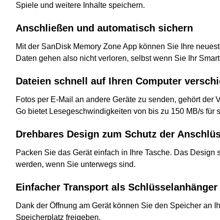
Spiele und weitere Inhalte speichern.
Anschließen und automatisch sichern
Mit der SanDisk Memory Zone App können Sie Ihre neuest
Daten gehen also nicht verloren, selbst wenn Sie Ihr Smart
Dateien schnell auf Ihren Computer versch
Fotos per E-Mail an andere Geräte zu senden, gehört der 
Go bietet Lesegeschwindigkeiten von bis zu 150 MB/s für 
Drehbares Design zum Schutz der Anschlü
Packen Sie das Gerät einfach in Ihre Tasche. Das Design 
werden, wenn Sie unterwegs sind.
Einfacher Transport als Schlüsselanhänger
Dank der Öffnung am Gerät können Sie den Speicher an Ih
Speicherplatz freigeben.