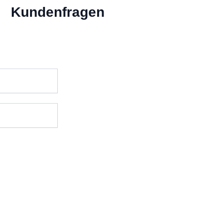
Kundenfragen