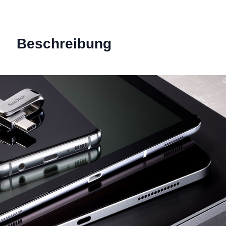
Beschreibung