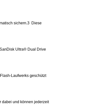
matisch sichern.3 Diese
 SanDisk Ultra® Dual Drive
 Flash-Laufwerks geschützt
 dabei und können jederzeit