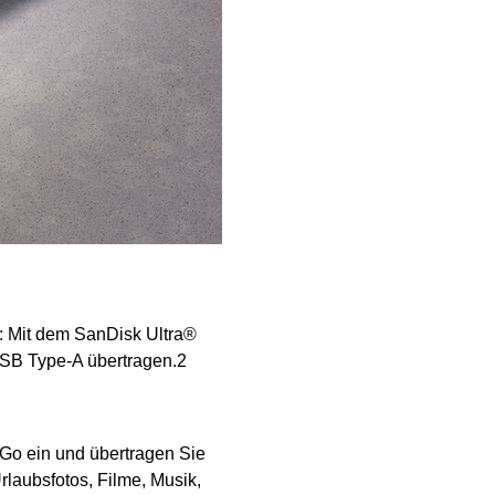
: Mit dem SanDisk Ultra®
SB Type-A übertragen.2
Go ein und übertragen Sie
laubsfotos, Filme, Musik,