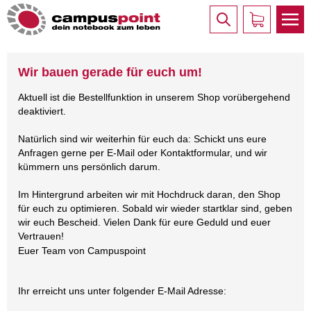
Wir bauen gerade für euch um!
Aktuell ist die Bestellfunktion in unserem Shop vorübergehend
deaktiviert.
Natürlich sind wir weiterhin für euch da: Schickt uns eure
Anfragen gerne per E-Mail oder Kontaktformular, und wir
kümmern uns persönlich darum.
Im Hintergrund arbeiten wir mit Hochdruck daran, den Shop
für euch zu optimieren. Sobald wir wieder startklar sind, geben
wir euch Bescheid. Vielen Dank für eure Geduld und euer
Vertrauen!
Euer Team von Campuspoint
Ihr erreicht uns unter folgender E-Mail Adresse: