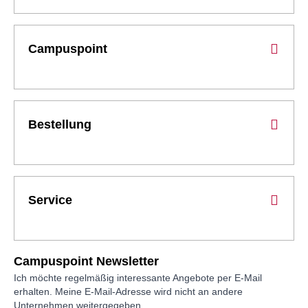
Campuspoint
Bestellung
Service
Campuspoint Newsletter
Ich möchte regelmäßig interessante Angebote per E-Mail
erhalten. Meine E-Mail-Adresse wird nicht an andere
Unternehmen weitergegeben.