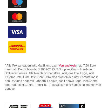
* Alle Preisangaben inkl. MwSt. und zzgl.
Versandkosten
ab 7,90 Euro
innerhalb Deutschlands. © 2002-2025 IT Supplies GmbH Hard- und
Software-Service. Alle Rechte vorbehalten. Intel, das Intel Logo, Intel
Celeron, Intel Core, Intel Core Ultra sind Marken der Intel Corporation in
den USA und anderen Ländern. Lenovo, das Lenovo Logo, IdeaCentre,
IdeaPad, ThinkCentre, ThinkPad, ThinkStation und Yoga sind Marken von
Lenovo.