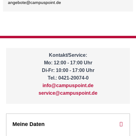
angebote@
campuspoint.de
Kontakt/Service:
Mo: 12:00 - 17:00 Uhr
Di-Fr: 10:00 - 17:00 Uhr
Tel.: 0421-20074-0
info@campuspoint.de
service@campuspoint.de
Meine Daten