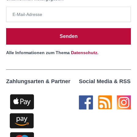
Senden
Alle Informationen zum Thema
Datenschutz
.
Zahlungsarten & Partner
Social Media & RSS