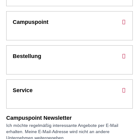
Campuspoint
Bestellung
Service
Campuspoint Newsletter
Ich möchte regelmäßig interessante Angebote per E-Mail
erhalten. Meine E-Mail-Adresse wird nicht an andere
Unternehmen weitergegeben.