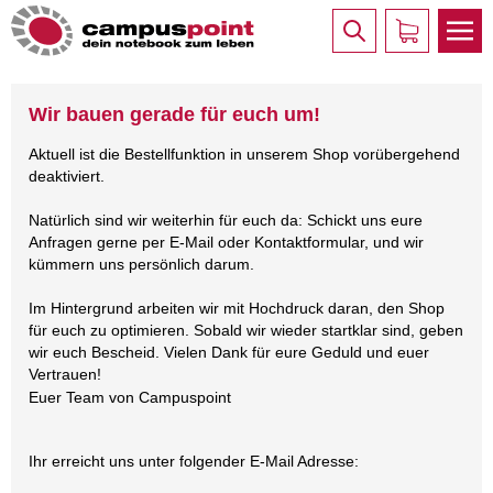
Wir bauen gerade für euch um!
Aktuell ist die Bestellfunktion in unserem Shop vorübergehend
deaktiviert.
Natürlich sind wir weiterhin für euch da: Schickt uns eure
Anfragen gerne per E-Mail oder Kontaktformular, und wir
kümmern uns persönlich darum.
Im Hintergrund arbeiten wir mit Hochdruck daran, den Shop
für euch zu optimieren. Sobald wir wieder startklar sind, geben
wir euch Bescheid. Vielen Dank für eure Geduld und euer
Vertrauen!
Euer Team von Campuspoint
Ihr erreicht uns unter folgender E-Mail Adresse: