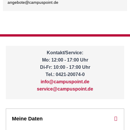
angebote@
campuspoint.de
Kontakt/Service:
Mo: 12:00 - 17:00 Uhr
Di-Fr: 10:00 - 17:00 Uhr
Tel.: 0421-20074-0
info@campuspoint.de
service@campuspoint.de
Meine Daten