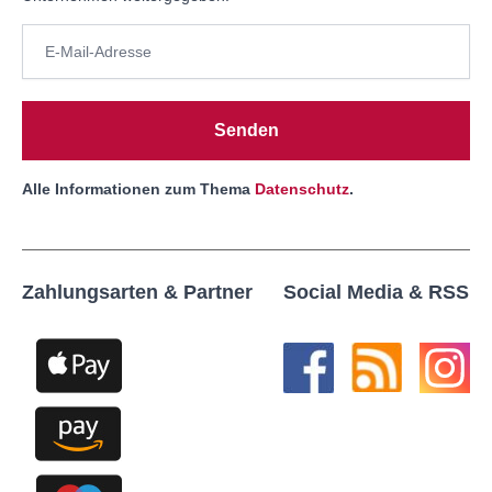
Senden
Alle Informationen zum Thema
Datenschutz
.
Zahlungsarten & Partner
Social Media & RSS