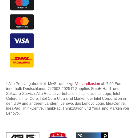
* Alle Preisangaben inkl. MwSt. und zzgl.
Versandkosten
ab 7,90 Euro
innerhalb Deutschlands. © 2002-2025 IT Supplies GmbH Hard- und
Software-Service. Alle Rechte vorbehalten. Intel, das Intel Logo, Intel
Celeron, Intel Core, Intel Core Ultra sind Marken der Intel Corporation in
den USA und anderen Ländern. Lenovo, das Lenovo Logo, IdeaCentre,
IdeaPad, ThinkCentre, ThinkPad, ThinkStation und Yoga sind Marken von
Lenovo.