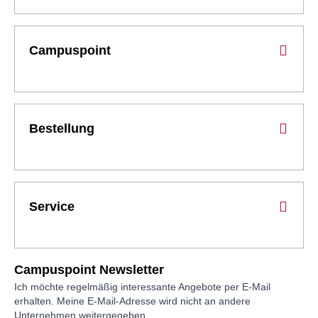
Campuspoint
Bestellung
Service
Campuspoint Newsletter
Ich möchte regelmäßig interessante Angebote per E-Mail
erhalten. Meine E-Mail-Adresse wird nicht an andere
Unternehmen weitergegeben.