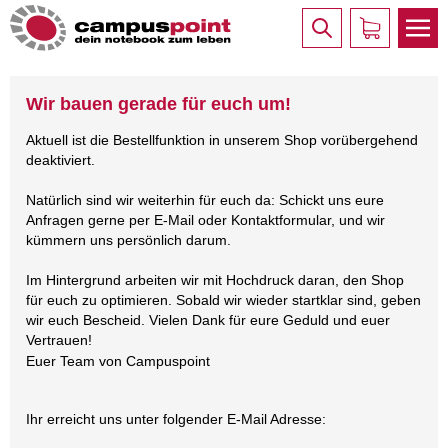
Wir bauen gerade für euch um!
Aktuell ist die Bestellfunktion in unserem Shop vorübergehend
deaktiviert.
Natürlich sind wir weiterhin für euch da: Schickt uns eure
Anfragen gerne per E-Mail oder Kontaktformular, und wir
kümmern uns persönlich darum.
Im Hintergrund arbeiten wir mit Hochdruck daran, den Shop
für euch zu optimieren. Sobald wir wieder startklar sind, geben
wir euch Bescheid. Vielen Dank für eure Geduld und euer
Vertrauen!
Euer Team von Campuspoint
Ihr erreicht uns unter folgender E-Mail Adresse: