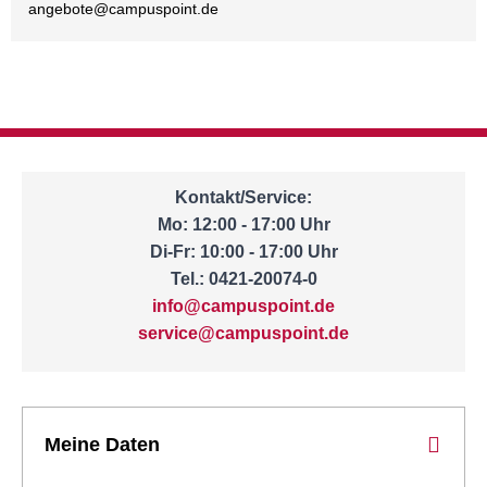
angebote@
campuspoint.de
Kontakt/Service:
Mo: 12:00 - 17:00 Uhr
Di-Fr: 10:00 - 17:00 Uhr
Tel.: 0421-20074-0
info@campuspoint.de
service@campuspoint.de
Meine Daten