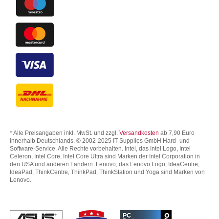
* Alle Preisangaben inkl. MwSt. und zzgl.
Versandkosten
ab 7,90 Euro
innerhalb Deutschlands. © 2002-2025 IT Supplies GmbH Hard- und
Software-Service. Alle Rechte vorbehalten. Intel, das Intel Logo, Intel
Celeron, Intel Core, Intel Core Ultra sind Marken der Intel Corporation in
den USA und anderen Ländern. Lenovo, das Lenovo Logo, IdeaCentre,
IdeaPad, ThinkCentre, ThinkPad, ThinkStation und Yoga sind Marken von
Lenovo.