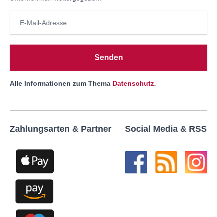
Senden
Alle Informationen zum Thema
Datenschutz
.
Zahlungsarten & Partner
Social Media & RSS