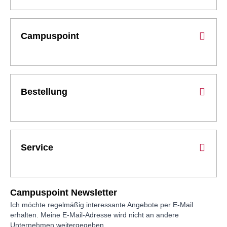
Campuspoint
Bestellung
Service
Campuspoint Newsletter
Ich möchte regelmäßig interessante Angebote per E-Mail
erhalten. Meine E-Mail-Adresse wird nicht an andere
Unternehmen weitergegeben.