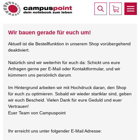
Wir bauen gerade für euch um!
Aktuell ist die Bestellfunktion in unserem Shop vorübergehend
deaktiviert.
Natürlich sind wir weiterhin für euch da: Schickt uns eure
Anfragen gerne per E-Mail oder Kontaktformular, und wir
kümmern uns persönlich darum.
Im Hintergrund arbeiten wir mit Hochdruck daran, den Shop
für euch zu optimieren. Sobald wir wieder startklar sind, geben
wir euch Bescheid. Vielen Dank für eure Geduld und euer
Vertrauen!
Euer Team von Campuspoint
Ihr erreicht uns unter folgender E-Mail Adresse: