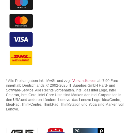
* Alle Preisangaben inkl. MwSt. und zzgl.
Versandkosten
ab 7,90 Euro
innerhalb Deutschlands. © 2002-2025 IT Supplies GmbH Hard- und
Software-Service. Alle Rechte vorbehalten. Intel, das Intel Logo, Intel
Celeron, Intel Core, Intel Core Ultra sind Marken der Intel Corporation in
den USA und anderen Ländern. Lenovo, das Lenovo Logo, IdeaCentre,
IdeaPad, ThinkCentre, ThinkPad, ThinkStation und Yoga sind Marken von
Lenovo.