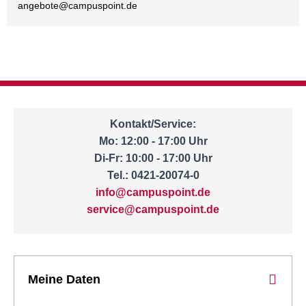
angebote@
campuspoint.de
Kontakt/Service:
Mo: 12:00 - 17:00 Uhr
Di-Fr: 10:00 - 17:00 Uhr
Tel.: 0421-20074-0
info@campuspoint.de
service@campuspoint.de
Meine Daten