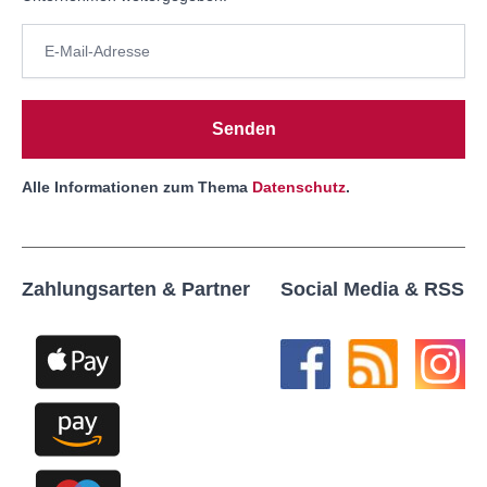
Senden
Alle Informationen zum Thema
Datenschutz
.
Zahlungsarten & Partner
Social Media & RSS