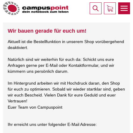
Wir bauen gerade für euch um!
Aktuell ist die Bestellfunktion in unserem Shop vorübergehend
deaktiviert.
Natürlich sind wir weiterhin für euch da: Schickt uns eure
Anfragen gerne per E-Mail oder Kontaktformular, und wir
kümmern uns persönlich darum.
Im Hintergrund arbeiten wir mit Hochdruck daran, den Shop
für euch zu optimieren. Sobald wir wieder startklar sind, geben
wir euch Bescheid. Vielen Dank für eure Geduld und euer
Vertrauen!
Euer Team von Campuspoint
Ihr erreicht uns unter folgender E-Mail Adresse: