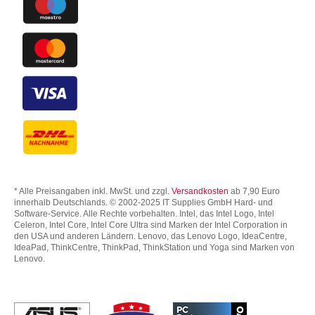
* Alle Preisangaben inkl. MwSt. und zzgl.
Versandkosten
ab 7,90 Euro
innerhalb Deutschlands. © 2002-2025 IT Supplies GmbH Hard- und
Software-Service. Alle Rechte vorbehalten. Intel, das Intel Logo, Intel
Celeron, Intel Core, Intel Core Ultra sind Marken der Intel Corporation in
den USA und anderen Ländern. Lenovo, das Lenovo Logo, IdeaCentre,
IdeaPad, ThinkCentre, ThinkPad, ThinkStation und Yoga sind Marken von
Lenovo.