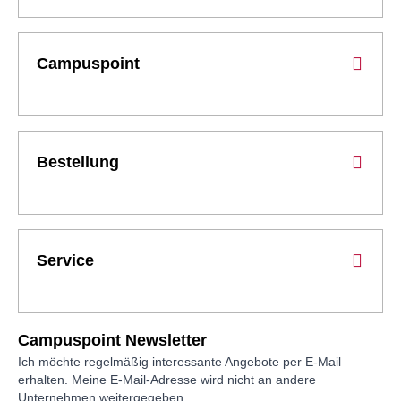
Campuspoint
Bestellung
Service
Campuspoint Newsletter
Ich möchte regelmäßig interessante Angebote per E-Mail
erhalten. Meine E-Mail-Adresse wird nicht an andere
Unternehmen weitergegeben.