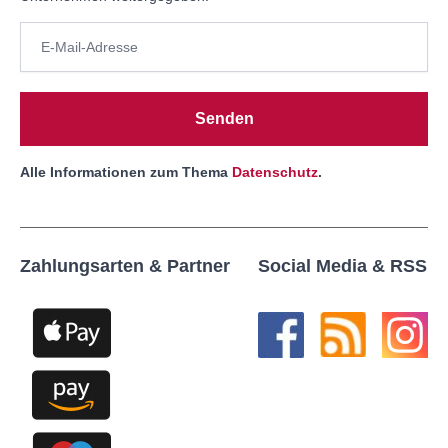
Senden
Alle Informationen zum Thema
Datenschutz
.
Zahlungsarten & Partner
Social Media & RSS