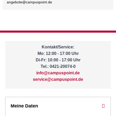
angebote@
campuspoint.de
Kontakt/Service:
Mo: 12:00 - 17:00 Uhr
Di-Fr: 10:00 - 17:00 Uhr
Tel.: 0421-20074-0
info@campuspoint.de
service@campuspoint.de
Meine Daten