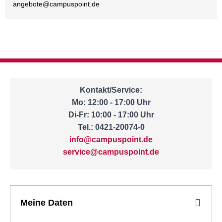
angebote@
campuspoint.de
Kontakt/Service:
Mo: 12:00 - 17:00 Uhr
Di-Fr: 10:00 - 17:00 Uhr
Tel.: 0421-20074-0
info@campuspoint.de
service@campuspoint.de
Meine Daten