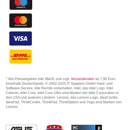
* Alle Preisangaben inkl. MwSt. und zzgl.
Versandkosten
ab 7,90 Euro
innerhalb Deutschlands. © 2002-2025 IT Supplies GmbH Hard- und
Software-Service. Alle Rechte vorbehalten. Intel, das Intel Logo, Intel
Celeron, Intel Core, Intel Core Ultra sind Marken der Intel Corporation in
den USA und anderen Ländern. Lenovo, das Lenovo Logo, IdeaCentre,
IdeaPad, ThinkCentre, ThinkPad, ThinkStation und Yoga sind Marken von
Lenovo.