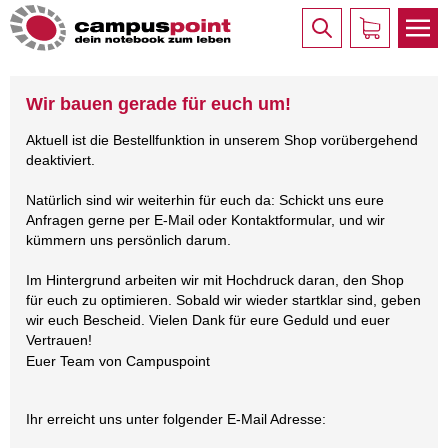
Wir bauen gerade für euch um!
Aktuell ist die Bestellfunktion in unserem Shop vorübergehend
deaktiviert.
Natürlich sind wir weiterhin für euch da: Schickt uns eure
Anfragen gerne per E-Mail oder Kontaktformular, und wir
kümmern uns persönlich darum.
Im Hintergrund arbeiten wir mit Hochdruck daran, den Shop
für euch zu optimieren. Sobald wir wieder startklar sind, geben
wir euch Bescheid. Vielen Dank für eure Geduld und euer
Vertrauen!
Euer Team von Campuspoint
Ihr erreicht uns unter folgender E-Mail Adresse: