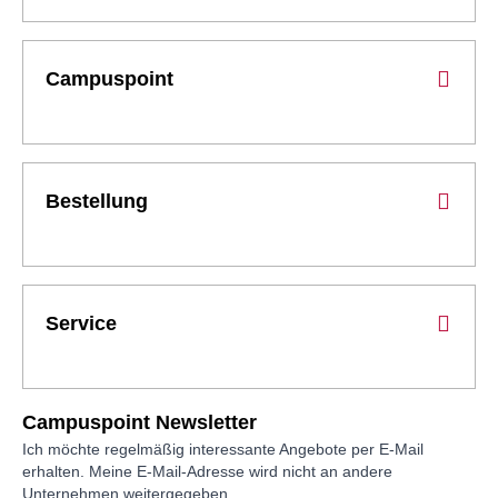
Campuspoint
Bestellung
Service
Campuspoint Newsletter
Ich möchte regelmäßig interessante Angebote per E-Mail
erhalten. Meine E-Mail-Adresse wird nicht an andere
Unternehmen weitergegeben.