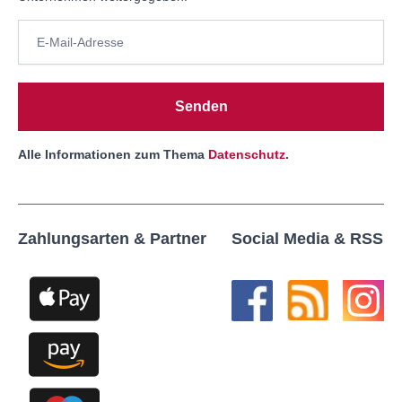
Senden
Alle Informationen zum Thema
Datenschutz
.
Zahlungsarten & Partner
Social Media & RSS