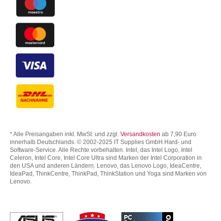
* Alle Preisangaben inkl. MwSt. und zzgl.
Versandkosten
ab 7,90 Euro
innerhalb Deutschlands. © 2002-2025 IT Supplies GmbH Hard- und
Software-Service. Alle Rechte vorbehalten. Intel, das Intel Logo, Intel
Celeron, Intel Core, Intel Core Ultra sind Marken der Intel Corporation in
den USA und anderen Ländern. Lenovo, das Lenovo Logo, IdeaCentre,
IdeaPad, ThinkCentre, ThinkPad, ThinkStation und Yoga sind Marken von
Lenovo.