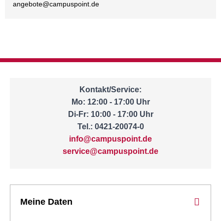
angebote@
campuspoint.de
Kontakt/Service:
Mo: 12:00 - 17:00 Uhr
Di-Fr: 10:00 - 17:00 Uhr
Tel.: 0421-20074-0
info@campuspoint.de
service@campuspoint.de
Meine Daten