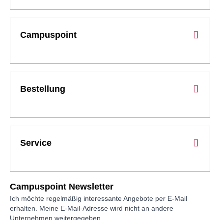
Campuspoint
Bestellung
Service
Campuspoint Newsletter
Ich möchte regelmäßig interessante Angebote per E-Mail
erhalten. Meine E-Mail-Adresse wird nicht an andere
Unternehmen weitergegeben.