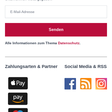
Senden
Alle Informationen zum Thema
Datenschutz
.
Zahlungsarten & Partner
Social Media & RSS