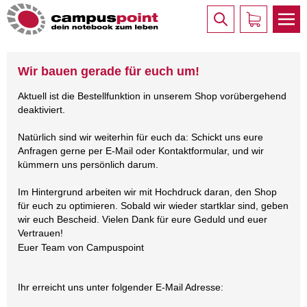
Wir bauen gerade für euch um!
Aktuell ist die Bestellfunktion in unserem Shop vorübergehend
deaktiviert.
Natürlich sind wir weiterhin für euch da: Schickt uns eure
Anfragen gerne per E-Mail oder Kontaktformular, und wir
kümmern uns persönlich darum.
Im Hintergrund arbeiten wir mit Hochdruck daran, den Shop
für euch zu optimieren. Sobald wir wieder startklar sind, geben
wir euch Bescheid. Vielen Dank für eure Geduld und euer
Vertrauen!
Euer Team von Campuspoint
Ihr erreicht uns unter folgender E-Mail Adresse: