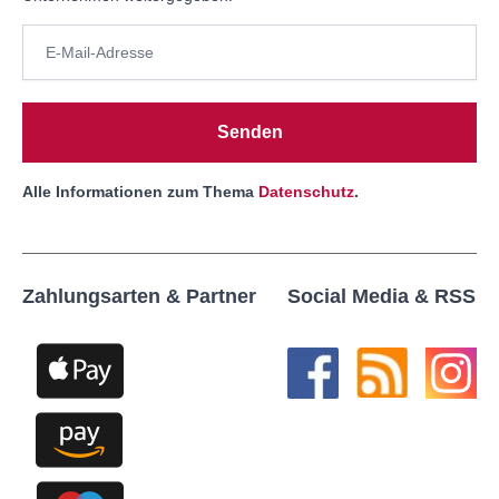
Senden
Alle Informationen zum Thema
Datenschutz
.
Zahlungsarten & Partner
Social Media & RSS