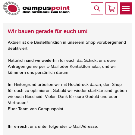
Wir bauen gerade für euch um!
Aktuell ist die Bestellfunktion in unserem Shop vorübergehend
deaktiviert.
Natürlich sind wir weiterhin für euch da: Schickt uns eure
Anfragen gerne per E-Mail oder Kontaktformular, und wir
kümmern uns persönlich darum.
Im Hintergrund arbeiten wir mit Hochdruck daran, den Shop
für euch zu optimieren. Sobald wir wieder startklar sind, geben
wir euch Bescheid. Vielen Dank für eure Geduld und euer
Vertrauen!
Euer Team von Campuspoint
Ihr erreicht uns unter folgender E-Mail Adresse: