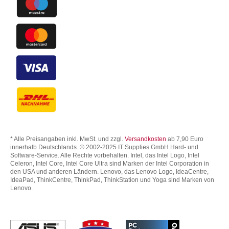
* Alle Preisangaben inkl. MwSt. und zzgl.
Versandkosten
ab 7,90 Euro
innerhalb Deutschlands. © 2002-2025 IT Supplies GmbH Hard- und
Software-Service. Alle Rechte vorbehalten. Intel, das Intel Logo, Intel
Celeron, Intel Core, Intel Core Ultra sind Marken der Intel Corporation in
den USA und anderen Ländern. Lenovo, das Lenovo Logo, IdeaCentre,
IdeaPad, ThinkCentre, ThinkPad, ThinkStation und Yoga sind Marken von
Lenovo.