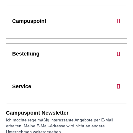
Campuspoint
Bestellung
Service
Campuspoint Newsletter
Ich möchte regelmäßig interessante Angebote per E-Mail
erhalten. Meine E-Mail-Adresse wird nicht an andere
Unternehmen weitergegeben.