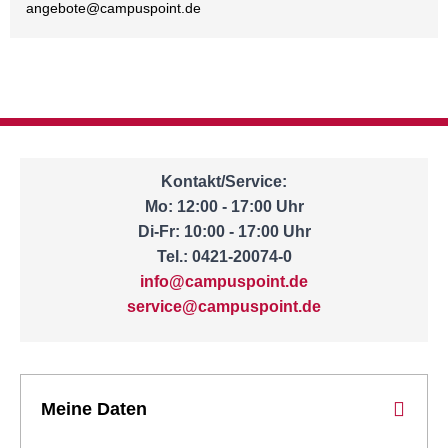
angebote@
campuspoint.de
Kontakt/Service:
Mo: 12:00 - 17:00 Uhr
Di-Fr: 10:00 - 17:00 Uhr
Tel.: 0421-20074-0
info@campuspoint.de
service@campuspoint.de
Meine Daten