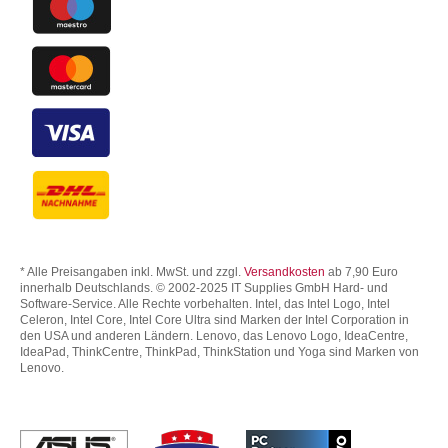
* Alle Preisangaben inkl. MwSt. und zzgl.
Versandkosten
ab 7,90 Euro
innerhalb Deutschlands. © 2002-2025 IT Supplies GmbH Hard- und
Software-Service. Alle Rechte vorbehalten. Intel, das Intel Logo, Intel
Celeron, Intel Core, Intel Core Ultra sind Marken der Intel Corporation in
den USA und anderen Ländern. Lenovo, das Lenovo Logo, IdeaCentre,
IdeaPad, ThinkCentre, ThinkPad, ThinkStation und Yoga sind Marken von
Lenovo.