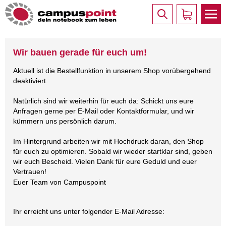
Wir bauen gerade für euch um!
Aktuell ist die Bestellfunktion in unserem Shop vorübergehend
deaktiviert.
Natürlich sind wir weiterhin für euch da: Schickt uns eure
Anfragen gerne per E-Mail oder Kontaktformular, und wir
kümmern uns persönlich darum.
Im Hintergrund arbeiten wir mit Hochdruck daran, den Shop
für euch zu optimieren. Sobald wir wieder startklar sind, geben
wir euch Bescheid. Vielen Dank für eure Geduld und euer
Vertrauen!
Euer Team von Campuspoint
Ihr erreicht uns unter folgender E-Mail Adresse: