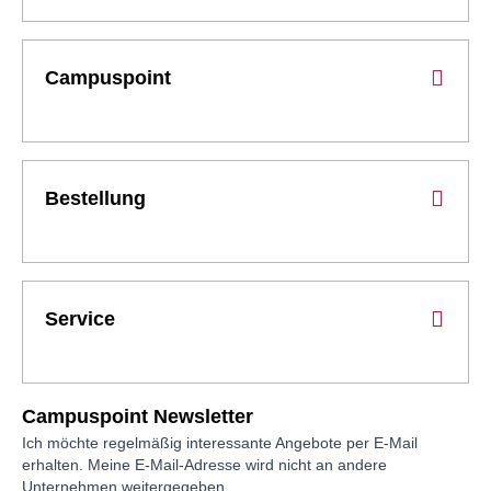
Campuspoint
Bestellung
Service
Campuspoint Newsletter
Ich möchte regelmäßig interessante Angebote per E-Mail
erhalten. Meine E-Mail-Adresse wird nicht an andere
Unternehmen weitergegeben.