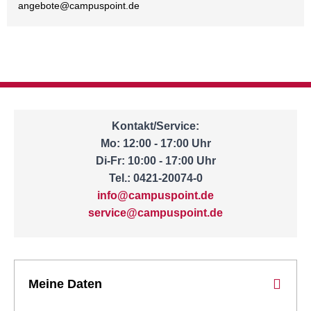
angebote@
campuspoint.de
Kontakt/Service:
Mo: 12:00 - 17:00 Uhr
Di-Fr: 10:00 - 17:00 Uhr
Tel.: 0421-20074-0
info@campuspoint.de
service@campuspoint.de
Meine Daten