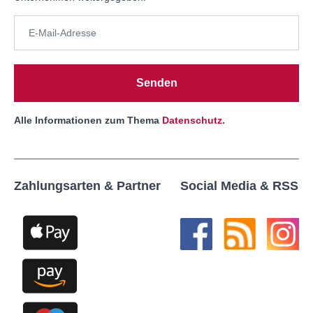
Senden
Alle Informationen zum Thema
Datenschutz
.
Zahlungsarten & Partner
Social Media & RSS