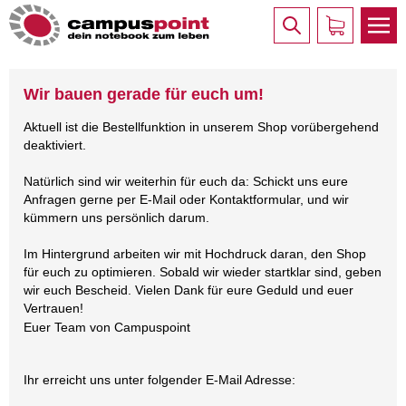
Wir bauen gerade für euch um!
Aktuell ist die Bestellfunktion in unserem Shop vorübergehend
deaktiviert.
Natürlich sind wir weiterhin für euch da: Schickt uns eure
Anfragen gerne per E-Mail oder Kontaktformular, und wir
kümmern uns persönlich darum.
Im Hintergrund arbeiten wir mit Hochdruck daran, den Shop
für euch zu optimieren. Sobald wir wieder startklar sind, geben
wir euch Bescheid. Vielen Dank für eure Geduld und euer
Vertrauen!
Euer Team von Campuspoint
Ihr erreicht uns unter folgender E-Mail Adresse: