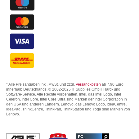
* Alle Preisangaben inkl. MwSt. und zzgl.
Versandkosten
ab 7,90 Euro
innerhalb Deutschlands. © 2002-2025 IT Supplies GmbH Hard- und
Software-Service. Alle Rechte vorbehalten. Intel, das Intel Logo, Intel
Celeron, Intel Core, Intel Core Ultra sind Marken der Intel Corporation in
den USA und anderen Ländern. Lenovo, das Lenovo Logo, IdeaCentre,
IdeaPad, ThinkCentre, ThinkPad, ThinkStation und Yoga sind Marken von
Lenovo.