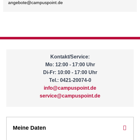
angebote@
campuspoint.de
Kontakt/Service:
Mo: 12:00 - 17:00 Uhr
Di-Fr: 10:00 - 17:00 Uhr
Tel.: 0421-20074-0
info@campuspoint.de
service@campuspoint.de
Meine Daten