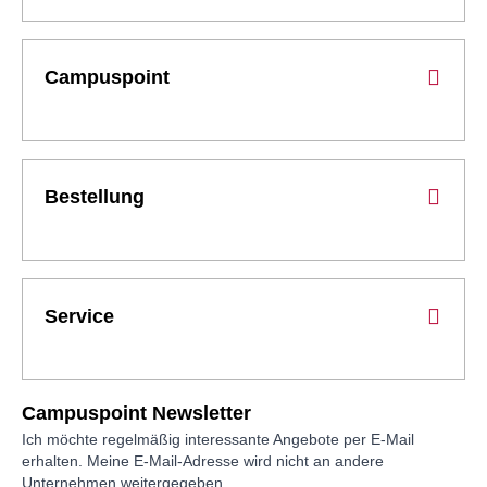
Campuspoint
Bestellung
Service
Campuspoint Newsletter
Ich möchte regelmäßig interessante Angebote per E-Mail
erhalten. Meine E-Mail-Adresse wird nicht an andere
Unternehmen weitergegeben.