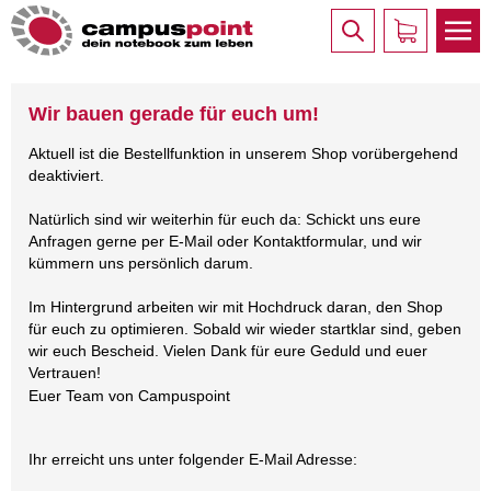
Wir bauen gerade für euch um!
Aktuell ist die Bestellfunktion in unserem Shop vorübergehend
deaktiviert.
Natürlich sind wir weiterhin für euch da: Schickt uns eure
Anfragen gerne per E-Mail oder Kontaktformular, und wir
kümmern uns persönlich darum.
Im Hintergrund arbeiten wir mit Hochdruck daran, den Shop
für euch zu optimieren. Sobald wir wieder startklar sind, geben
wir euch Bescheid. Vielen Dank für eure Geduld und euer
Vertrauen!
Euer Team von Campuspoint
Ihr erreicht uns unter folgender E-Mail Adresse: