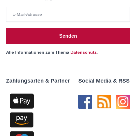
Senden
Alle Informationen zum Thema
Datenschutz
.
Zahlungsarten & Partner
Social Media & RSS