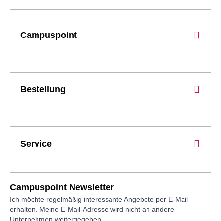
Campuspoint
Bestellung
Service
Campuspoint Newsletter
Ich möchte regelmäßig interessante Angebote per E-Mail
erhalten. Meine E-Mail-Adresse wird nicht an andere
Unternehmen weitergegeben.