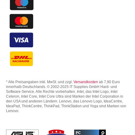
* Alle Preisangaben inkl. MwSt. und zzgl.
Versandkosten
ab 7,90 Euro
innerhalb Deutschlands. © 2002-2025 IT Supplies GmbH Hard- und
Software-Service. Alle Rechte vorbehalten. Intel, das Intel Logo, Intel
Celeron, Intel Core, Intel Core Ultra sind Marken der Intel Corporation in
den USA und anderen Ländern. Lenovo, das Lenovo Logo, IdeaCentre,
IdeaPad, ThinkCentre, ThinkPad, ThinkStation und Yoga sind Marken von
Lenovo.