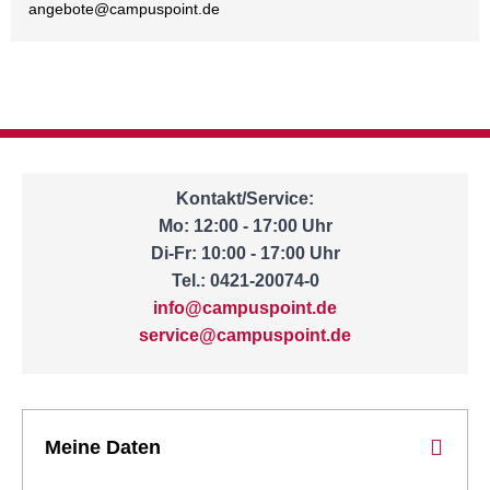
angebote@
campuspoint.de
Kontakt/Service:
Mo: 12:00 - 17:00 Uhr
Di-Fr: 10:00 - 17:00 Uhr
Tel.: 0421-20074-0
info@campuspoint.de
service@campuspoint.de
Meine Daten