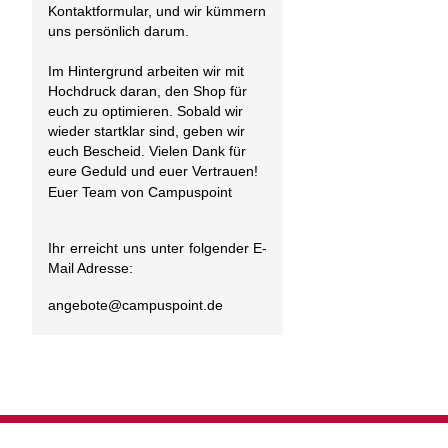
Kontaktformular, und wir kümmern
uns persönlich darum.
Im Hintergrund arbeiten wir mit
Hochdruck daran, den Shop für
euch zu optimieren. Sobald wir
wieder startklar sind, geben wir
euch Bescheid. Vielen Dank für
eure Geduld und euer Vertrauen!
Euer Team von Campuspoint
Ihr erreicht uns unter folgender E-
Mail Adresse:
angebote@
campuspoint.de