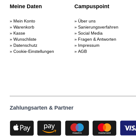
Meine Daten
Campuspoint
Mein Konto
Über uns
Warenkorb
Sanierungsverfahren
Kasse
Social Media
Wunschliste
Fragen & Antworten
Datenschutz
Impressum
Cookie-Einstellungen
AGB
Zahlungsarten & Partner