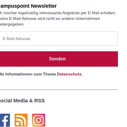
ampuspoint Newsletter
ch möchte regelmäßig interessante Angebote per E-Mail erhalten.
eine E-Mail-Adresse wird nicht an andere Unternehmen
eitergegeben.
Senden
lle Informationen zum Thema
Datenschutz
.
ocial Media & RSS