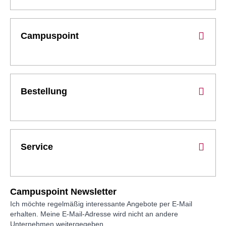
Campuspoint
Bestellung
Service
Campuspoint Newsletter
Ich möchte regelmäßig interessante Angebote per E-Mail
erhalten. Meine E-Mail-Adresse wird nicht an andere
Unternehmen weitergegeben.