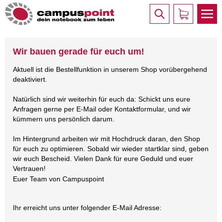
Wir bauen gerade für euch um!
Aktuell ist die Bestellfunktion in unserem Shop vorübergehend
deaktiviert.
Natürlich sind wir weiterhin für euch da: Schickt uns eure
Anfragen gerne per E-Mail oder Kontaktformular, und wir
kümmern uns persönlich darum.
Im Hintergrund arbeiten wir mit Hochdruck daran, den Shop
für euch zu optimieren. Sobald wir wieder startklar sind, geben
wir euch Bescheid. Vielen Dank für eure Geduld und euer
Vertrauen!
Euer Team von Campuspoint
Ihr erreicht uns unter folgender E-Mail Adresse: