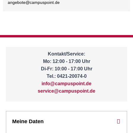
angebote@
campuspoint.de
Kontakt/Service:
Mo: 12:00 - 17:00 Uhr
Di-Fr: 10:00 - 17:00 Uhr
Tel.: 0421-20074-0
info@campuspoint.de
service@campuspoint.de
Meine Daten