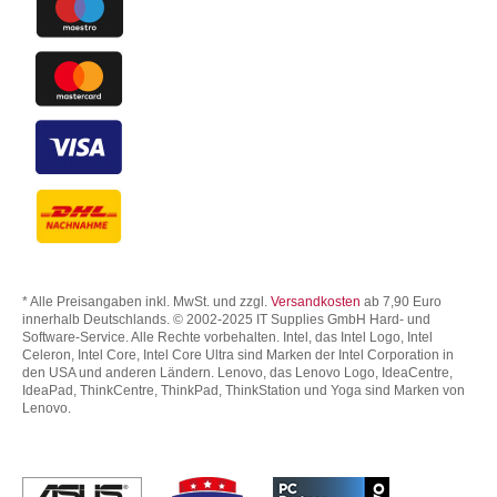
* Alle Preisangaben inkl. MwSt. und zzgl.
Versandkosten
ab 7,90 Euro
innerhalb Deutschlands. © 2002-2025 IT Supplies GmbH Hard- und
Software-Service. Alle Rechte vorbehalten. Intel, das Intel Logo, Intel
Celeron, Intel Core, Intel Core Ultra sind Marken der Intel Corporation in
den USA und anderen Ländern. Lenovo, das Lenovo Logo, IdeaCentre,
IdeaPad, ThinkCentre, ThinkPad, ThinkStation und Yoga sind Marken von
Lenovo.