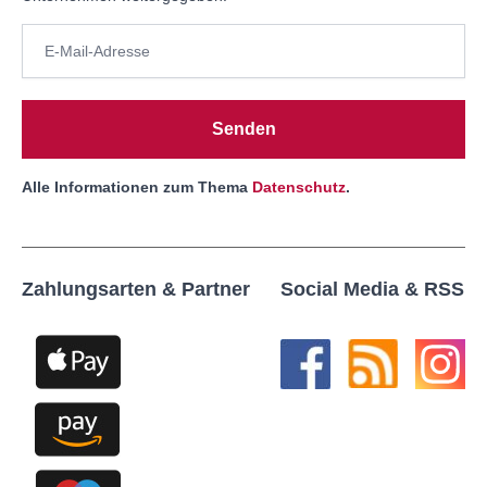
Senden
Alle Informationen zum Thema
Datenschutz
.
Zahlungsarten & Partner
Social Media & RSS