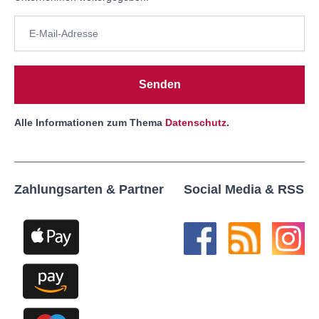
Senden
Alle Informationen zum Thema
Datenschutz
.
Zahlungsarten & Partner
Social Media & RSS