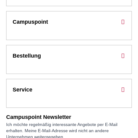
Campuspoint
Bestellung
Service
Campuspoint Newsletter
Ich möchte regelmäßig interessante Angebote per E-Mail
erhalten. Meine E-Mail-Adresse wird nicht an andere
Unternehmen weitergegeben.