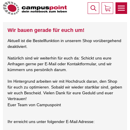
Wir bauen gerade für euch um!
Aktuell ist die Bestellfunktion in unserem Shop vorübergehend
deaktiviert.
Natürlich sind wir weiterhin für euch da: Schickt uns eure
Anfragen gerne per E-Mail oder Kontaktformular, und wir
kümmern uns persönlich darum.
Im Hintergrund arbeiten wir mit Hochdruck daran, den Shop
für euch zu optimieren. Sobald wir wieder startklar sind, geben
wir euch Bescheid. Vielen Dank für eure Geduld und euer
Vertrauen!
Euer Team von Campuspoint
Ihr erreicht uns unter folgender E-Mail Adresse: