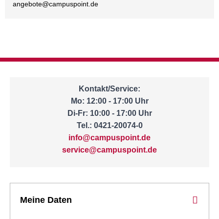
angebote@
campuspoint.de
Kontakt/Service:
Mo: 12:00 - 17:00 Uhr
Di-Fr: 10:00 - 17:00 Uhr
Tel.: 0421-20074-0
info@campuspoint.de
service@campuspoint.de
Meine Daten