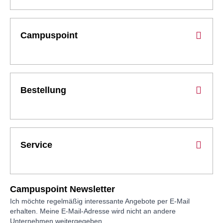
Campuspoint
Bestellung
Service
Campuspoint Newsletter
Ich möchte regelmäßig interessante Angebote per E-Mail
erhalten. Meine E-Mail-Adresse wird nicht an andere
Unternehmen weitergegeben.