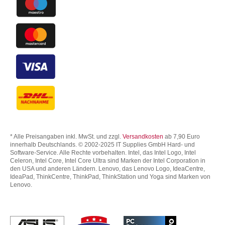
* Alle Preisangaben inkl. MwSt. und zzgl.
Versandkosten
ab 7,90 Euro
innerhalb Deutschlands. © 2002-2025 IT Supplies GmbH Hard- und
Software-Service. Alle Rechte vorbehalten. Intel, das Intel Logo, Intel
Celeron, Intel Core, Intel Core Ultra sind Marken der Intel Corporation in
den USA und anderen Ländern. Lenovo, das Lenovo Logo, IdeaCentre,
IdeaPad, ThinkCentre, ThinkPad, ThinkStation und Yoga sind Marken von
Lenovo.