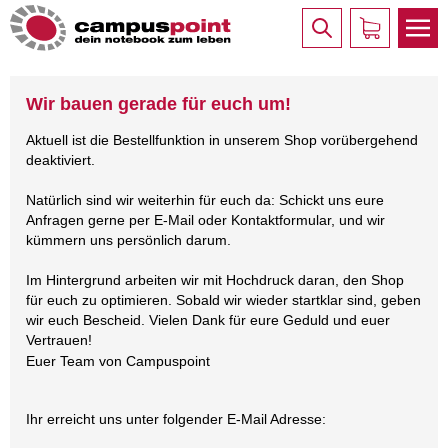
Wir bauen gerade für euch um!
Aktuell ist die Bestellfunktion in unserem Shop vorübergehend
deaktiviert.
Natürlich sind wir weiterhin für euch da: Schickt uns eure
Anfragen gerne per E-Mail oder Kontaktformular, und wir
kümmern uns persönlich darum.
Im Hintergrund arbeiten wir mit Hochdruck daran, den Shop
für euch zu optimieren. Sobald wir wieder startklar sind, geben
wir euch Bescheid. Vielen Dank für eure Geduld und euer
Vertrauen!
Euer Team von Campuspoint
Ihr erreicht uns unter folgender E-Mail Adresse: