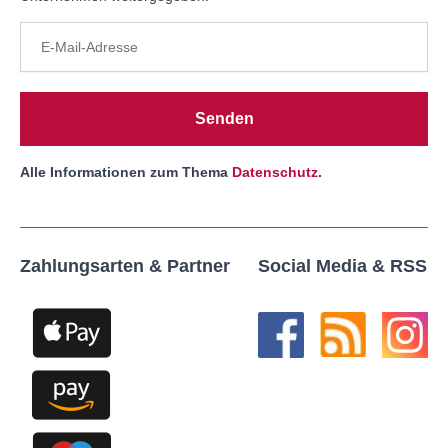
Senden
Alle Informationen zum Thema
Datenschutz
.
Zahlungsarten & Partner
Social Media & RSS