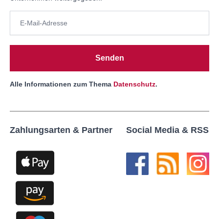
Senden
Alle Informationen zum Thema
Datenschutz
.
Zahlungsarten & Partner
Social Media & RSS