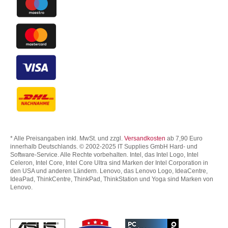
* Alle Preisangaben inkl. MwSt. und zzgl.
Versandkosten
ab 7,90 Euro
innerhalb Deutschlands. © 2002-2025 IT Supplies GmbH Hard- und
Software-Service. Alle Rechte vorbehalten. Intel, das Intel Logo, Intel
Celeron, Intel Core, Intel Core Ultra sind Marken der Intel Corporation in
den USA und anderen Ländern. Lenovo, das Lenovo Logo, IdeaCentre,
IdeaPad, ThinkCentre, ThinkPad, ThinkStation und Yoga sind Marken von
Lenovo.