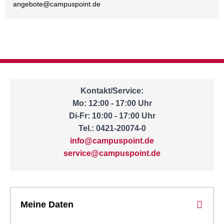
angebote@
campuspoint.de
Kontakt/Service:
Mo: 12:00 - 17:00 Uhr
Di-Fr: 10:00 - 17:00 Uhr
Tel.: 0421-20074-0
info@campuspoint.de
service@campuspoint.de
Meine Daten