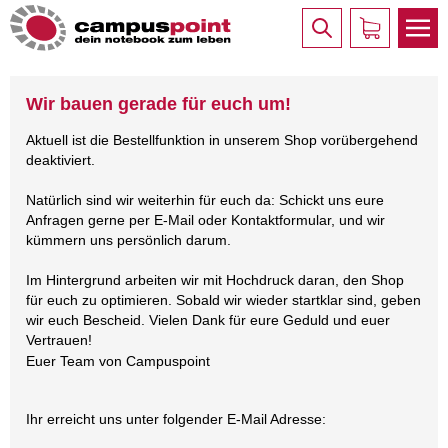
Wir bauen gerade für euch um!
Aktuell ist die Bestellfunktion in unserem Shop vorübergehend
deaktiviert.
Natürlich sind wir weiterhin für euch da: Schickt uns eure
Anfragen gerne per E-Mail oder Kontaktformular, und wir
kümmern uns persönlich darum.
Im Hintergrund arbeiten wir mit Hochdruck daran, den Shop
für euch zu optimieren. Sobald wir wieder startklar sind, geben
wir euch Bescheid. Vielen Dank für eure Geduld und euer
Vertrauen!
Euer Team von Campuspoint
Ihr erreicht uns unter folgender E-Mail Adresse: