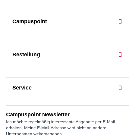
Campuspoint
Bestellung
Service
Campuspoint Newsletter
Ich möchte regelmäßig interessante Angebote per E-Mail
erhalten. Meine E-Mail-Adresse wird nicht an andere
Unternehmen weitergegeben.