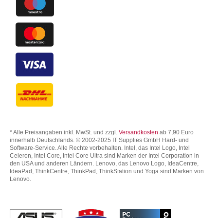
* Alle Preisangaben inkl. MwSt. und zzgl.
Versandkosten
ab 7,90 Euro
innerhalb Deutschlands. © 2002-2025 IT Supplies GmbH Hard- und
Software-Service. Alle Rechte vorbehalten. Intel, das Intel Logo, Intel
Celeron, Intel Core, Intel Core Ultra sind Marken der Intel Corporation in
den USA und anderen Ländern. Lenovo, das Lenovo Logo, IdeaCentre,
IdeaPad, ThinkCentre, ThinkPad, ThinkStation und Yoga sind Marken von
Lenovo.