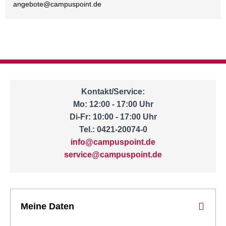
angebote@
campuspoint.de
Kontakt/Service:
Mo: 12:00 - 17:00 Uhr
Di-Fr: 10:00 - 17:00 Uhr
Tel.: 0421-20074-0
info@campuspoint.de
service@campuspoint.de
Meine Daten