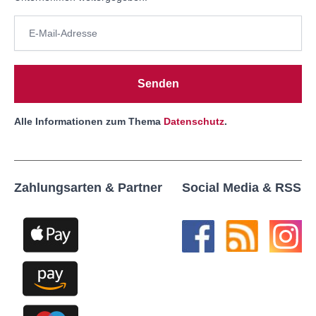
Senden
Alle Informationen zum Thema
Datenschutz
.
Zahlungsarten & Partner
Social Media & RSS