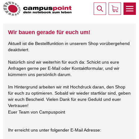
Wir bauen gerade für euch um!
Aktuell ist die Bestellfunktion in unserem Shop vorübergehend
deaktiviert.
Natürlich sind wir weiterhin für euch da: Schickt uns eure
Anfragen gerne per E-Mail oder Kontaktformular, und wir
kümmern uns persönlich darum.
Im Hintergrund arbeiten wir mit Hochdruck daran, den Shop
für euch zu optimieren. Sobald wir wieder startklar sind, geben
wir euch Bescheid. Vielen Dank für eure Geduld und euer
Vertrauen!
Euer Team von Campuspoint
Ihr erreicht uns unter folgender E-Mail Adresse: