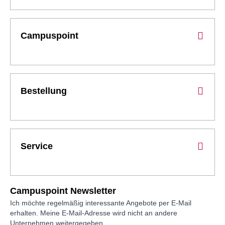
Campuspoint
Bestellung
Service
Campuspoint Newsletter
Ich möchte regelmäßig interessante Angebote per E-Mail
erhalten. Meine E-Mail-Adresse wird nicht an andere
Unternehmen weitergegeben.